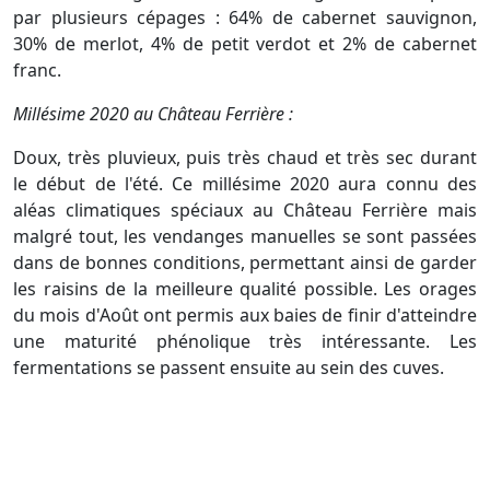
par plusieurs cépages : 64% de cabernet sauvignon,
30% de merlot, 4% de petit verdot et 2% de cabernet
franc.
Millésime 2020 au Château Ferrière :
Doux, très pluvieux, puis très chaud et très sec durant
le début de l'été. Ce millésime 2020 aura connu des
aléas climatiques spéciaux au Château Ferrière mais
malgré tout, les vendanges manuelles se sont passées
dans de bonnes conditions, permettant ainsi de garder
les raisins de la meilleure qualité possible. Les orages
du mois d'Août ont permis aux baies de finir d'atteindre
une maturité phénolique très intéressante. Les
fermentations se passent ensuite au sein des cuves.