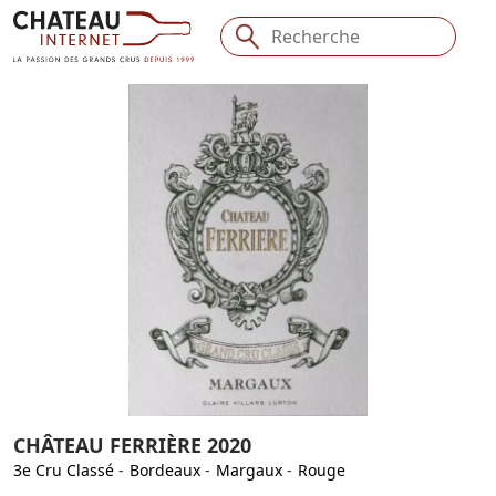
CHÂTEAU FERRIÈRE 2020
3e Cru Classé
-
Bordeaux
-
Margaux
-
Rouge