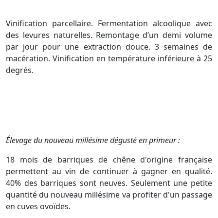
Vinification parcellaire. Fermentation alcoolique avec
des levures naturelles. Remontage d’un demi volume
par jour pour une extraction douce. 3 semaines de
macération. Vinification en température inférieure à 25
degrés.
Élevage du nouveau millésime dégusté en primeur :
18 mois de barriques de chêne d'origine française
permettent au vin de continuer à gagner en qualité.
40% des barriques sont neuves. Seulement une petite
quantité du nouveau millésime va profiter d'un passage
en cuves ovoïdes.