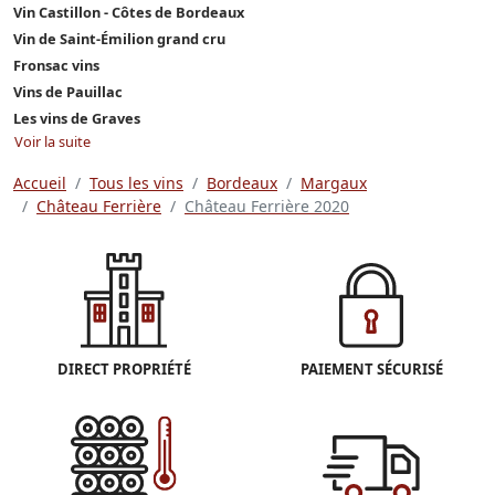
Vin Castillon - Côtes de Bordeaux
Vin de Saint-Émilion grand cru
Fronsac vins
Vins de Pauillac
Les vins de Graves
Voir la suite
Accueil
Tous les vins
Bordeaux
Margaux
Château Ferrière
Château Ferrière 2020
DIRECT PROPRIÉTÉ
PAIEMENT SÉCURISÉ