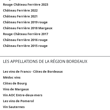
Rouge Château Ferrière 2023
Château Ferrière 2022
Château Ferrière 2021
Château Ferrière 2019 rouge
Château Ferrière 2018 Margaux
Rouge Château Ferrière 2017
Château Ferrière 2016 rouge
Château Ferrière 2015 rouge
LES APPELLATIONS DE LA RÉGION BORDEAUX
Les vins de Francs - Côtes de Bordeaux
Médoc vins
Côtes de Bourg
Vins de Margaux
Vin AOC Entre-deux-mers
Les vins de Pomerol
Vin Sauternes