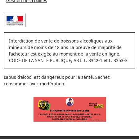
Gestion des cookies
Interdiction de vente de boissons alcooliques aux
mineurs de moins de 18 ans La preuve de majorité de
l’acheteur est exigée au moment de la vente en ligne.
CODE DE LA SANTE PUBLIQUE, ART. L. 3342-1 et L. 3353-3
L’abus d’alcool est dangereux pour la santé. Sachez
consommer avec modération.