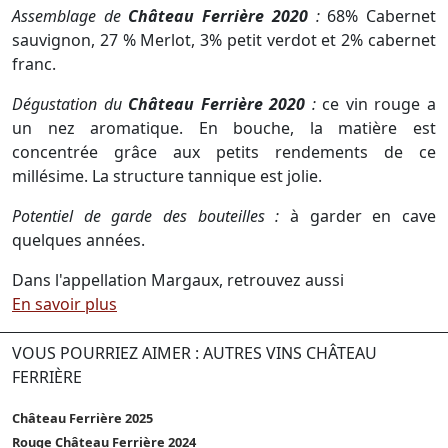
Assemblage de
Château Ferrière 2020
:
68% Cabernet
sauvignon, 27 % Merlot, 3% petit verdot et 2% cabernet
franc.
Dégustation du
Château Ferrière 2020
:
ce vin rouge a
un nez aromatique. En bouche, la matière est
concentrée grâce aux petits rendements de ce
millésime. La structure tannique est jolie.
Potentiel de garde des bouteilles :
à garder en cave
quelques années.
Dans l'appellation Margaux, retrouvez aussi
En savoir plus
VOUS POURRIEZ AIMER : AUTRES VINS CHÂTEAU
FERRIÈRE
Château Ferrière 2025
Rouge Château Ferrière 2024