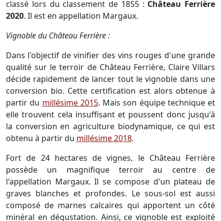
classé lors du classement de 1855 :
Château Ferrière
2020
. Il est en appellation Margaux.
Vignoble du Château Ferrière :
Dans l'objectif de vinifier des vins rouges d'une grande
qualité sur le terroir de Château Ferrière, Claire Villars
décide rapidement de lancer tout le vignoble dans une
conversion bio. Cette certification est alors obtenue à
partir du
millésime 2015
. Mais son équipe technique et
elle trouvent cela insuffisant et poussent donc jusqu'à
la conversion en agriculture biodynamique, ce qui est
obtenu à partir du
millésime 2018
.
Fort de 24 hectares de vignes, le Château Ferrière
possède un magnifique terroir au centre de
l'appellation Margaux. Il se compose d'un plateau de
graves blanches et profondes. Le sous-sol est aussi
composé de marnes calcaires qui apportent un côté
minéral en dégustation. Ainsi, ce vignoble est exploité