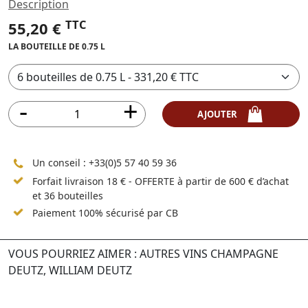
Description
TTC
55,20 €
LA BOUTEILLE DE 0.75 L
AJOUTER
Un conseil :
+33(0)5 57 40 59 36
Forfait livraison 18 € - OFFERTE à partir de 600 € d’achat
et 36 bouteilles
Paiement 100% sécurisé par CB
VOUS POURRIEZ AIMER : AUTRES VINS CHAMPAGNE
DEUTZ, WILLIAM DEUTZ