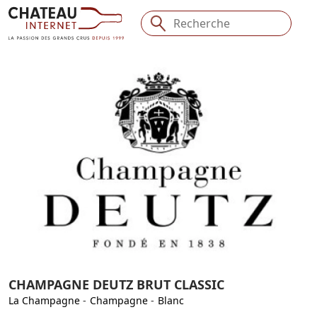
CHAMPAGNE DEUTZ BRUT CLASSIC
La Champagne
-
Champagne
-
Blanc