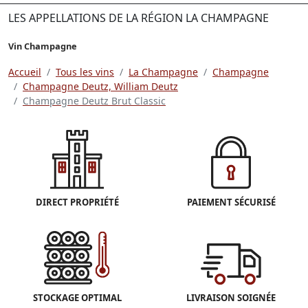
LES APPELLATIONS DE LA RÉGION LA CHAMPAGNE
Vin Champagne
Accueil
Tous les vins
La Champagne
Champagne
Champagne Deutz, William Deutz
Champagne Deutz Brut Classic
DIRECT PROPRIÉTÉ
PAIEMENT SÉCURISÉ
STOCKAGE OPTIMAL
LIVRAISON SOIGNÉE