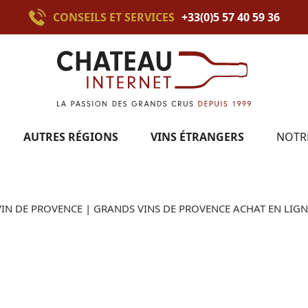
CONSEILS ET SERVICES
+33(0)5 57 40 59 36
AUTRES RÉGIONS
VINS ÉTRANGERS
NOTR
VIN DE PROVENCE | GRANDS VINS DE PROVENCE ACHAT EN LIGN