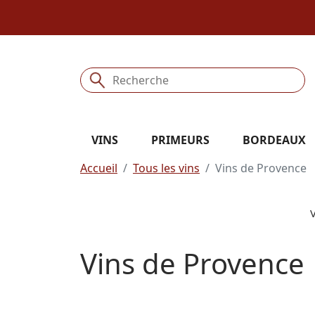
VINS
PRIMEURS
BORDEAUX
Accueil
Tous les vins
Vins de Provence
Vins de Provence