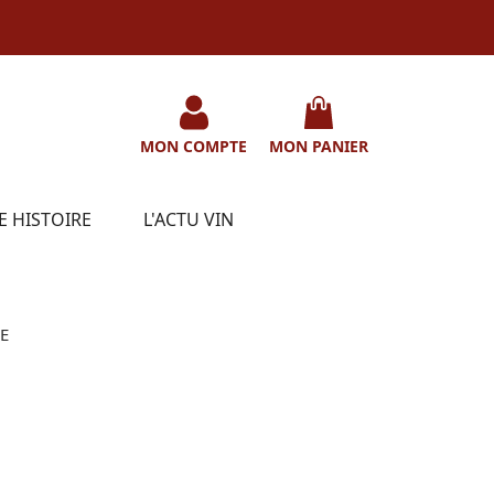
MON COMPTE
MON PANIER
E HISTOIRE
L'ACTU VIN
E