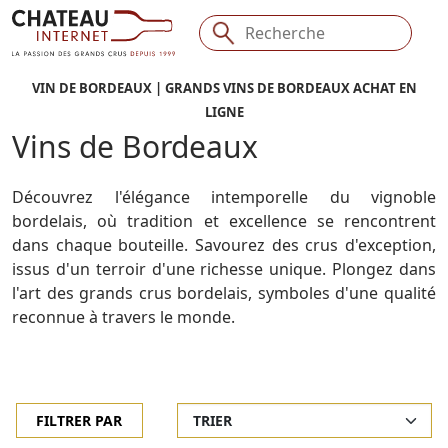
VIN DE BORDEAUX | GRANDS VINS DE BORDEAUX ACHAT EN
LIGNE
Vins de Bordeaux
Découvrez l'élégance intemporelle du vignoble
bordelais, où tradition et excellence se rencontrent
dans chaque bouteille. Savourez des crus d'exception,
issus d'un terroir d'une richesse unique. Plongez dans
l'art des grands crus bordelais, symboles d'une qualité
reconnue à travers le monde.
Voir la suite
FILTRER PAR