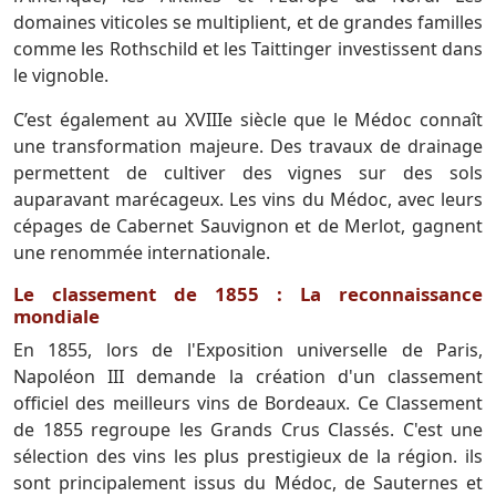
domaines viticoles se multiplient, et de grandes familles
comme les Rothschild et les Taittinger investissent dans
le vignoble.
C’est également au XVIIIe siècle que le Médoc connaît
une transformation majeure. Des travaux de drainage
permettent de cultiver des vignes sur des sols
auparavant marécageux. Les vins du Médoc, avec leurs
cépages de Cabernet Sauvignon et de Merlot, gagnent
une renommée internationale.
Le classement de 1855 : La reconnaissance
mondiale
En 1855, lors de l'Exposition universelle de Paris,
Napoléon III demande la création d'un classement
officiel des meilleurs vins de Bordeaux. Ce Classement
de 1855 regroupe les Grands Crus Classés. C'est une
sélection des vins les plus prestigieux de la région. ils
sont principalement issus du Médoc, de Sauternes et