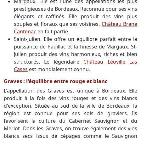
Margaux. Elle est l'une des appellations les plus
prestigieuses de Bordeaux. Reconnue pour ses vins
élégants et raffinés. Elle produit des vins plus
souples et floraux que ses voisines.
Château Brane
Cantenac
en fait partie.
Saint-Julien. Elle offre un équilibre parfait entre la
puissance de Pauillac et la finesse de Margaux. St-
Julien produit des vins harmonieux, riches et bien
structurés. Le légendaire
Château Léoville Las
Cases
est mondialement connu.
Graves : l'équilibre entre rouge et blanc
L'appellation des Graves est unique à Bordeaux. Elle
produit à la fois des vins rouges et des vins blancs
d'exception. Située au sud de la ville de Bordeaux, la
région est connue pour ses sols de graviers. Ils
favorisent la culture du Cabernet Sauvignon et du
Merlot. Dans les Graves, on trouve également des vins
blancs secs issus de cépages comme le Sauvignon