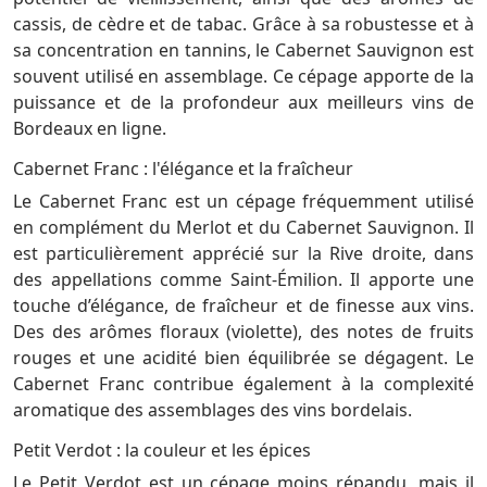
cassis, de cèdre et de tabac. Grâce à sa robustesse et à
sa concentration en tannins, le Cabernet Sauvignon est
souvent utilisé en assemblage. Ce cépage apporte de la
puissance et de la profondeur aux meilleurs vins de
Bordeaux en ligne.
Cabernet Franc : l'élégance et la fraîcheur
Le Cabernet Franc est un cépage fréquemment utilisé
en complément du Merlot et du Cabernet Sauvignon. Il
est particulièrement apprécié sur la Rive droite, dans
des appellations comme Saint-Émilion. Il apporte une
touche d’élégance, de fraîcheur et de finesse aux vins.
Des des arômes floraux (violette), des notes de fruits
rouges et une acidité bien équilibrée se dégagent. Le
Cabernet Franc contribue également à la complexité
aromatique des assemblages des vins bordelais.
Petit Verdot : la couleur et les épices
Le Petit Verdot est un cépage moins répandu, mais il