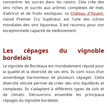
concentrer les sucres dans les raisins. Cela crée des
vins riches et sucrés aux arômes complexes de miel,
d'abricot et de fruits exotiques. Le
Château d'Yquem
,
classé Premier Cru Supérieur, est l'une des icônes
mondiales des vins liquoreux. Il est reconnu pour son
exceptionnelle capacité de vieillissement.
Les cépages du vignoble
bordelais
Le vignoble de Bordeaux est mondialement réputé pour
la qualité et la diversité de ses vins. Ils sont issus d’un
assemblage harmonieux de plusieurs cépages. Cette
diversité viticole permet de créer des vins équilibrés et
complexes. Ils s'adaptent à différents types de sols et
de climats. Découvrons ensemble les principaux
cépages du vignoble bordelais.