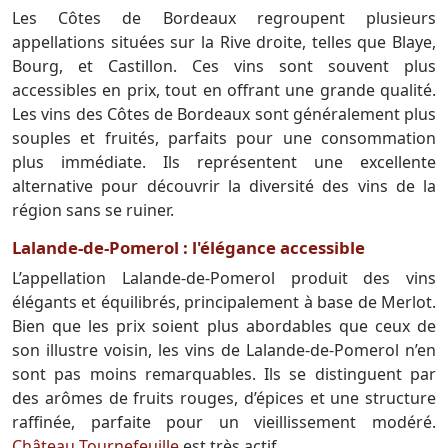
Les Côtes de Bordeaux regroupent plusieurs
appellations situées sur la Rive droite, telles que Blaye,
Bourg, et Castillon. Ces vins sont souvent plus
accessibles en prix, tout en offrant une grande qualité.
Les vins des Côtes de Bordeaux sont généralement plus
souples et fruités, parfaits pour une consommation
plus immédiate. Ils représentent une excellente
alternative pour découvrir la diversité des vins de la
région sans se ruiner.
Lalande-de-Pomerol : l'élégance accessible
L’appellation Lalande-de-Pomerol produit des vins
élégants et équilibrés, principalement à base de Merlot.
Bien que les prix soient plus abordables que ceux de
son illustre voisin, les vins de Lalande-de-Pomerol n’en
sont pas moins remarquables. Ils se distinguent par
des arômes de fruits rouges, d’épices et une structure
raffinée, parfaite pour un vieillissement modéré.
Château Tournefeuille
est très actif.