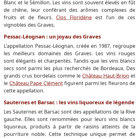
Blanc et le Sémillon. Les vins sont souvent élevés en fût
de chêne, leur conférant des arômes complexes de
fruits et de fleurs.
Clos Floridène
est l’un de ces
vignobles des Graves.
Pessac-Léognan : un joyau des Graves
L'appellation Pessac-Léognan, créée en 1987, regroupe
les meilleurs domaines des Graves. Les vins rouges
sont élégants et charpentés. Tandis que les vins blancs
secs sont parmi les plus recherchés de Bordeaux. Des
grands crus bordelais comme le
Château Haut-Brion
et
le
Château Pape Clément
figurent parmi les fleurons de
cette appellation.
Sauternes et Barsac : les vins liquoreux de légende
Les Sauternes et Barsac sont des appellations de la Rive
gauche. Elles sont renommées pour leurs vins blancs
liquoreux, produits à partir de raisins atteints de la
pourriture noble. Cette technique unique permet de