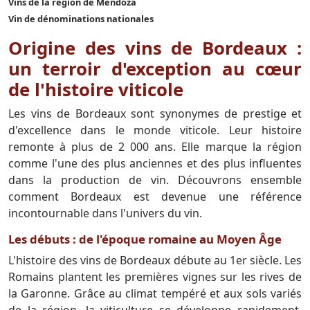
Vins de la région de Mendoza
Vin de dénominations nationales
Origine des vins de Bordeaux :
un terroir d'exception au cœur
de l'histoire viticole
Les vins de Bordeaux sont synonymes de prestige et
d'excellence dans le monde viticole. Leur histoire
remonte à plus de 2 000 ans. Elle marque la région
comme l'une des plus anciennes et des plus influentes
dans la production de vin. Découvrons ensemble
comment Bordeaux est devenue une référence
incontournable dans l'univers du vin.
Les débuts : de l'époque romaine au Moyen Âge
L'histoire des vins de Bordeaux débute au 1er siècle. Les
Romains plantent les premières vignes sur les rives de
la Garonne. Grâce au climat tempéré et aux sols variés
de la région, la viticulture se développe rapidement.