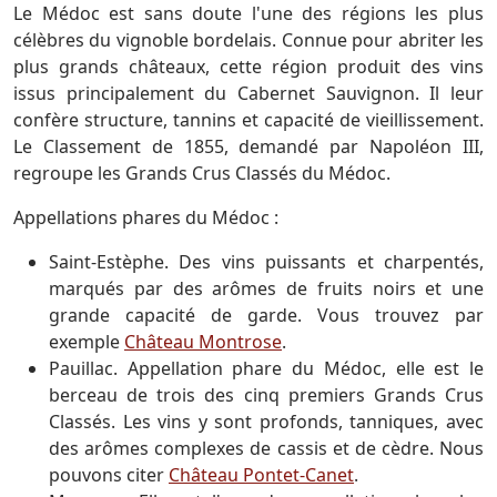
Le Médoc est sans doute l'une des régions les plus
célèbres du vignoble bordelais. Connue pour abriter les
plus grands châteaux, cette région produit des vins
issus principalement du Cabernet Sauvignon. Il leur
confère structure, tannins et capacité de vieillissement.
Le Classement de 1855, demandé par Napoléon III,
regroupe les Grands Crus Classés du Médoc.
Appellations phares du Médoc :
Saint-Estèphe. Des vins puissants et charpentés,
marqués par des arômes de fruits noirs et une
grande capacité de garde. Vous trouvez par
exemple
Château Montrose
.
Pauillac. Appellation phare du Médoc, elle est le
berceau de trois des cinq premiers Grands Crus
Classés. Les vins y sont profonds, tanniques, avec
des arômes complexes de cassis et de cèdre. Nous
pouvons citer
Château Pontet-Canet
.