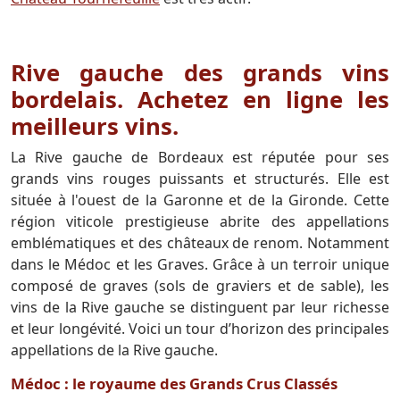
Rive gauche des grands vins
bordelais. Achetez en ligne les
meilleurs vins.
La Rive gauche de Bordeaux est réputée pour ses
grands vins rouges puissants et structurés. Elle est
située à l'ouest de la Garonne et de la Gironde. Cette
région viticole prestigieuse abrite des appellations
emblématiques et des châteaux de renom. Notamment
dans le Médoc et les Graves. Grâce à un terroir unique
composé de graves (sols de graviers et de sable), les
vins de la Rive gauche se distinguent par leur richesse
et leur longévité. Voici un tour d’horizon des principales
appellations de la Rive gauche.
Médoc : le royaume des Grands Crus Classés