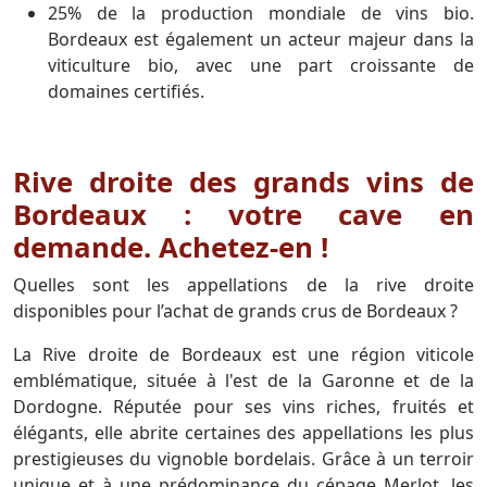
25% de la production mondiale de vins bio.
Bordeaux est également un acteur majeur dans la
viticulture bio, avec une part croissante de
domaines certifiés.
Rive droite des grands vins de
Bordeaux : votre cave en
demande. Achetez-en !
Quelles sont les appellations de la rive droite
disponibles pour l’achat de grands crus de Bordeaux ?
La Rive droite de Bordeaux est une région viticole
emblématique, située à l'est de la Garonne et de la
Dordogne. Réputée pour ses vins riches, fruités et
élégants, elle abrite certaines des appellations les plus
prestigieuses du vignoble bordelais. Grâce à un terroir
unique et à une prédominance du cépage Merlot, les