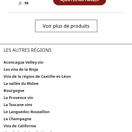
JS :
98
Voir plus de produits
LES AUTRES RÉGIONS
Aconcagua Valley vin
Les vins de la Rioja
Vins de la région de Castille-et-Léon
La vallée du Rhône
Bourgogne
La Provence vin
La Toscane vins
Le Languedoc-Roussillon
La Champagne
Vins de Californie