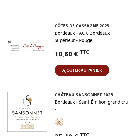
CÔTES DE CASSAGNE 2023
-
Bordeaux
AOC Bordeaux
-
Supérieur
Rouge
TTC
10,80 €
AJOUTER AU PANIER
CHÂTEAU SANSONNET 2025
-
Bordeaux
Saint-Émilion grand cru
-
TTC