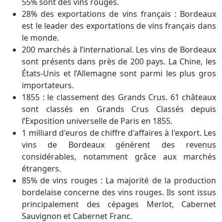
55% sont des vins rouges.
28% des exportations de vins français : Bordeaux
est le leader des exportations de vins français dans
le monde.
200 marchés à l’international. Les vins de Bordeaux
sont présents dans près de 200 pays. La Chine, les
États-Unis et l’Allemagne sont parmi les plus gros
importateurs.
1855 : le classement des Grands Crus. 61 châteaux
sont classés en Grands Crus Classés depuis
l’Exposition universelle de Paris en 1855.
1 milliard d'euros de chiffre d'affaires à l'export. Les
vins de Bordeaux génèrent des revenus
considérables, notamment grâce aux marchés
étrangers.
85% de vins rouges : La majorité de la production
bordelaise concerne des vins rouges. Ils sont issus
principalement des cépages Merlot, Cabernet
Sauvignon et Cabernet Franc.