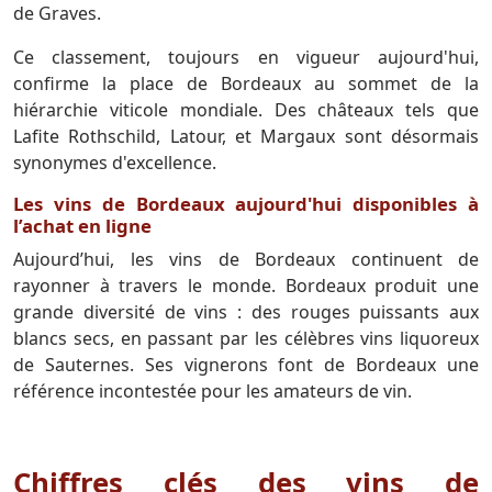
de Graves.
Ce classement, toujours en vigueur aujourd'hui,
confirme la place de Bordeaux au sommet de la
hiérarchie viticole mondiale. Des châteaux tels que
Lafite Rothschild, Latour, et Margaux sont désormais
synonymes d'excellence.
Les vins de Bordeaux aujourd'hui disponibles à
l’achat en ligne
Aujourd’hui, les vins de Bordeaux continuent de
rayonner à travers le monde. Bordeaux produit une
grande diversité de vins : des rouges puissants aux
blancs secs, en passant par les célèbres vins liquoreux
de Sauternes. Ses vignerons font de Bordeaux une
référence incontestée pour les amateurs de vin.
Chiffres clés des vins de