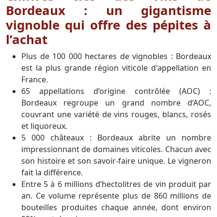
Bordeaux : un gigantisme
vignoble qui offre des pépites à
l’achat
Plus de 100 000 hectares de vignobles : Bordeaux
est la plus grande région viticole d'appellation en
France.
65 appellations d’origine contrôlée (AOC) :
Bordeaux regroupe un grand nombre d’AOC,
couvrant une variété de vins rouges, blancs, rosés
et liquoreux.
5 000 châteaux : Bordeaux abrite un nombre
impressionnant de domaines viticoles. Chacun avec
son histoire et son savoir-faire unique. Le vigneron
fait la différence.
Entre 5 à 6 millions d’hectolitres de vin produit par
an. Ce volume représente plus de 860 millions de
bouteilles produites chaque année, dont environ