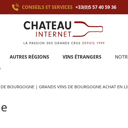
CONSEILS ET SERVICES
+33(0)5 57 40 59 36
AUTRES RÉGIONS
VINS ÉTRANGERS
NOTR
e
 DE BOURGOGNE | GRANDS VINS DE BOURGOGNE ACHAT EN L
ne