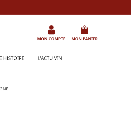
MON COMPTE
MON PANIER
E HISTOIRE
L'ACTU VIN
IGNE