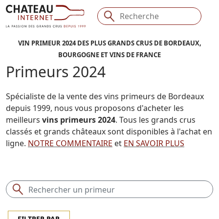
VIN PRIMEUR 2024 DES PLUS GRANDS CRUS DE BORDEAUX,
BOURGOGNE ET VINS DE FRANCE
Primeurs 2024
Spécialiste de la vente des vins primeurs de Bordeaux
depuis 1999, nous vous proposons d'acheter les
meilleurs
vins primeurs 2024
. Tous les grands crus
classés et grands châteaux sont disponibles à l'achat en
ligne.
NOTRE COMMENTAIRE
et
EN SAVOIR PLUS
Voir la suite
FILTRER PAR