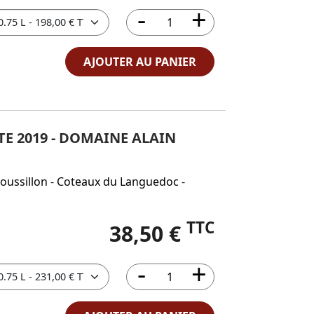
AJOUTER AU PANIER
TE 2019 - DOMAINE ALAIN
oussillon
-
Coteaux du Languedoc
-
TTC
38,50 €