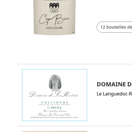
DOMAINE DE 
Le Languedoc-R