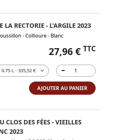
LA RECTORIE - L'ARGILE 2023
oussillon
-
Collioure
-
Blanc
TTC
27,96 €
AJOUTER AU PANIER
CLOS DES FÉES - VIEILLES
NC 2023