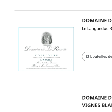
DOMAINE DE 
Le Languedoc-R
DOMAINE DU 
VIGNES BLA