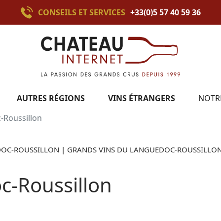
CONSEILS ET SERVICES
+33(0)5 57 40 59 36
AUTRES RÉGIONS
VINS ÉTRANGERS
NOTR
-Roussillon
OC-ROUSSILLON | GRANDS VINS DU LANGUEDOC-ROUSSILLON
c-Roussillon