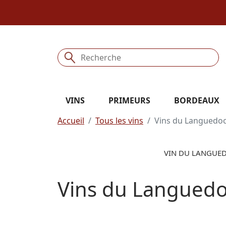
VINS
PRIMEURS
BORDEAUX
Accueil
Tous les vins
Vins du Languedoc
VIN DU LANGUED
Vins du Languedo