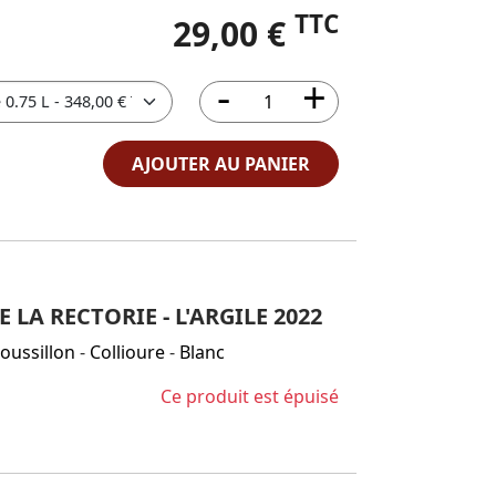
TTC
29,00 €
AJOUTER AU PANIER
LA RECTORIE - L'ARGILE 2022
oussillon
-
Collioure
-
Blanc
Ce produit est épuisé