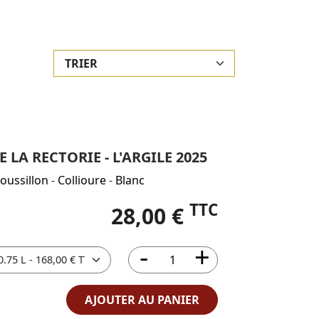
LA RECTORIE - L'ARGILE 2025
oussillon
-
Collioure
-
Blanc
TTC
28,00 €
AJOUTER AU PANIER