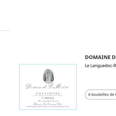
DOMAINE DE 
Le Languedoc-R