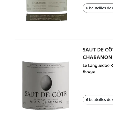
SAUT DE CÔ
CHABANON
Le Languedoc-R
Rouge