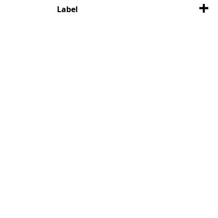
Label