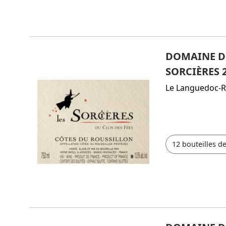
DOMAINE DU
SORCIÈRES 
Le Languedoc-R