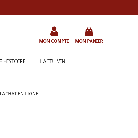
MON COMPTE
MON PANIER
E HISTOIRE
L'ACTU VIN
 ACHAT EN LIGNE