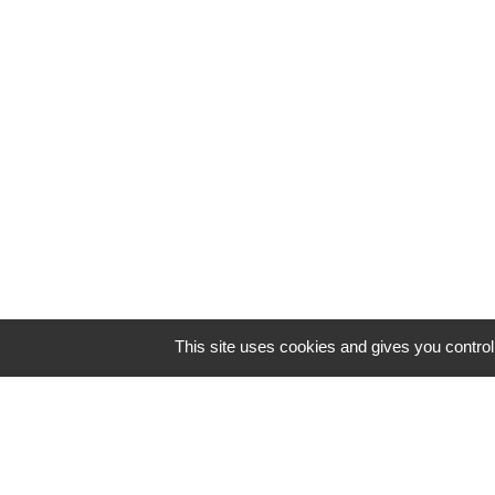
This site uses cookies and gives you contro