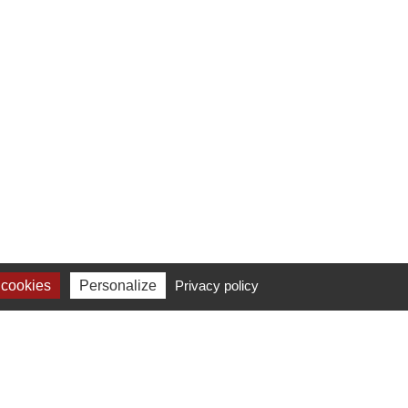
 cookies
Personalize
Privacy policy