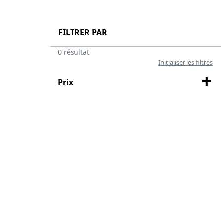
FILTRER PAR
0 résultat
Initialiser les filtres
Prix