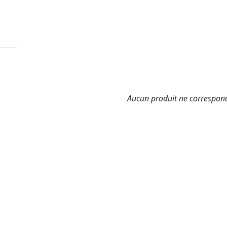
Aucun produit ne correspond