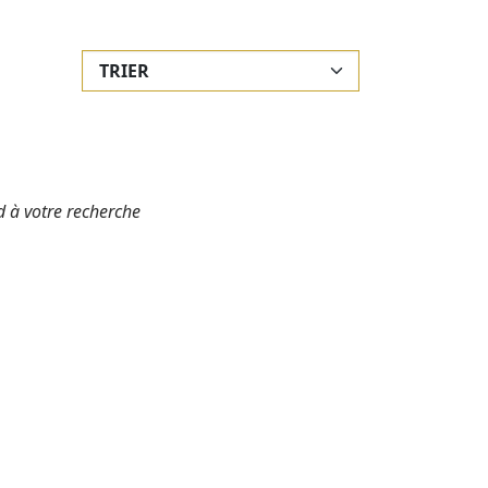
 à votre recherche