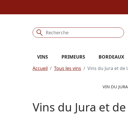
VINS
PRIMEURS
BORDEAUX
Accueil
Tous les vins
Vins du Jura et de 
VIN DU JURA
Vins du Jura et de