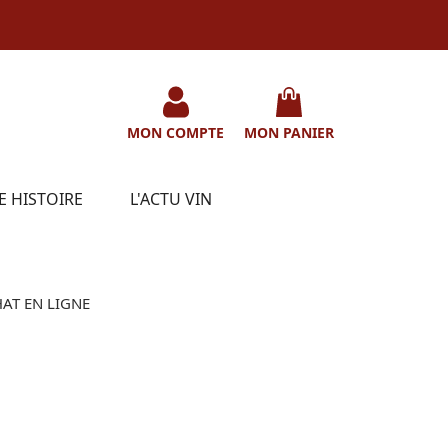
MON COMPTE
MON PANIER
E HISTOIRE
L'ACTU VIN
HAT EN LIGNE