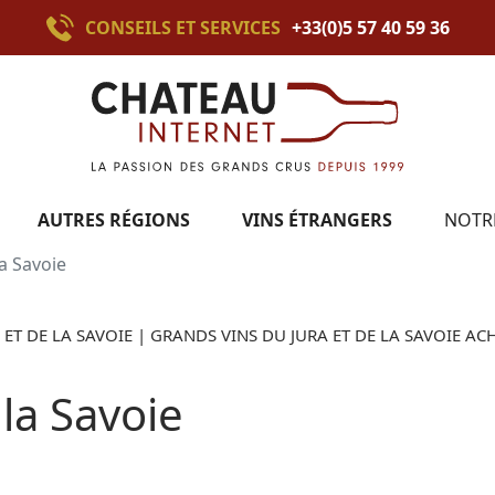
CONSEILS ET SERVICES
+33(0)5 57 40 59 36
AUTRES RÉGIONS
VINS ÉTRANGERS
NOTR
la Savoie
 ET DE LA SAVOIE | GRANDS VINS DU JURA ET DE LA SAVOIE AC
 la Savoie