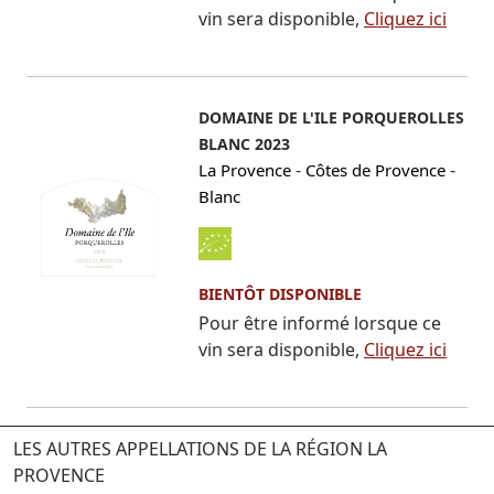
vin sera disponible,
Cliquez ici
DOMAINE DE L'ILE PORQUEROLLES
BLANC 2023
-
-
La Provence
Côtes de Provence
Blanc
BIENTÔT DISPONIBLE
Pour être informé lorsque ce
vin sera disponible,
Cliquez ici
LES AUTRES APPELLATIONS DE LA RÉGION LA
PROVENCE