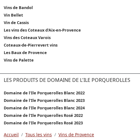
Vins de Bandol
Vin Bellet
Vin de Cassis
Les vins des Coteaux d'Aix-en-Provence
Vins des Coteaux Varois
Coteaux-de-Pierrevert vins
Les Baux de Provence
Vins de Palette
LES PRODUITS DE DOMAINE DE L'ILE PORQUEROLLES
Domaine de l'Ile Porquerolles Blanc 2022
Domaine de l'Ile Porquerolles Blanc 2023
Domaine de l'Ile Porquerolles Blanc 2024
Domaine de l'Ile Porquerolles Rosé 2022
Domaine de l'Ile Porquerolles Rosé 2023
Accueil
Tous les vins
Vins de Provence