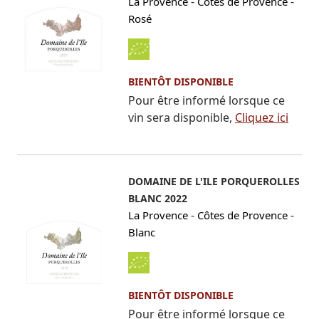
-
-
La Provence
Côtes de Provence
Rosé
BIENTÔT DISPONIBLE
Pour être informé lorsque ce
vin sera disponible,
Cliquez ici
DOMAINE DE L'ILE PORQUEROLLES
BLANC 2022
-
-
La Provence
Côtes de Provence
Blanc
BIENTÔT DISPONIBLE
Pour être informé lorsque ce