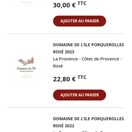
TTC
30,00 €
AJOUTER AU PANIER
DOMAINE DE L'ILE PORQUEROLLES
ROSÉ 2023
-
-
La Provence
Côtes de Provence
Rosé
TTC
22,80 €
AJOUTER AU PANIER
DOMAINE DE L'ILE PORQUEROLLES
ROSÉ 2022