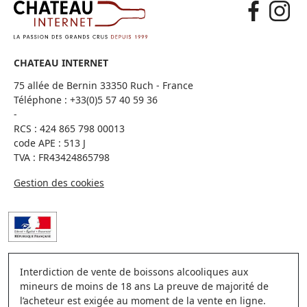
CHATEAU INTERNET
75 allée de Bernin 33350 Ruch - France
Téléphone :
+33(0)5 57 40 59 36
-
RCS : 424 865 798 00013
code APE : 513 J
TVA : FR43424865798
Gestion des cookies
Interdiction de vente de boissons alcooliques aux
mineurs de moins de 18 ans La preuve de majorité de
l’acheteur est exigée au moment de la vente en ligne.