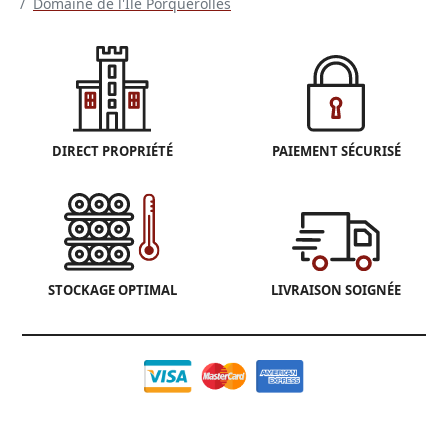
Domaine de l'Ile Porquerolles
DIRECT PROPRIÉTÉ
PAIEMENT SÉCURISÉ
STOCKAGE OPTIMAL
LIVRAISON SOIGNÉE