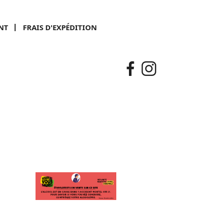
NT
FRAIS D'EXPÉDITION