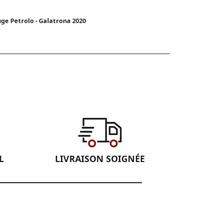
ge Petrolo - Galatrona 2020
L
LIVRAISON SOIGNÉE