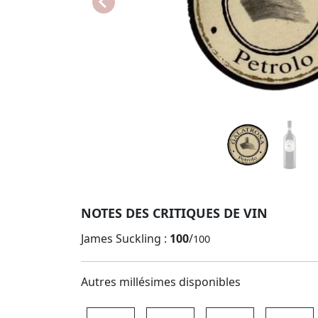
NOTES DES CRITIQUES DE VIN
James Suckling :
100
/
100
Autres millésimes disponibles