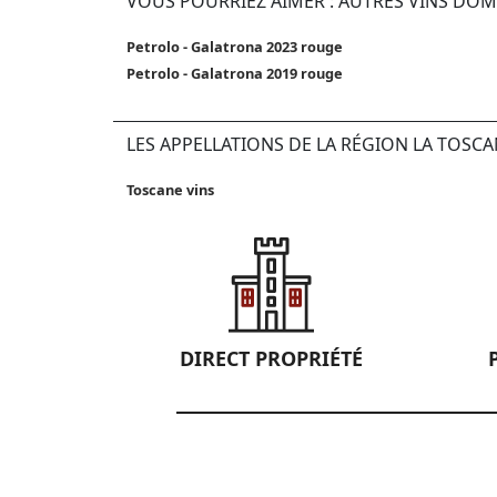
VOUS POURRIEZ AIMER : AUTRES VINS DO
Petrolo - Galatrona 2023 rouge
Petrolo - Galatrona 2019 rouge
LES APPELLATIONS DE LA RÉGION LA TOSC
Toscane vins
DIRECT PROPRIÉTÉ