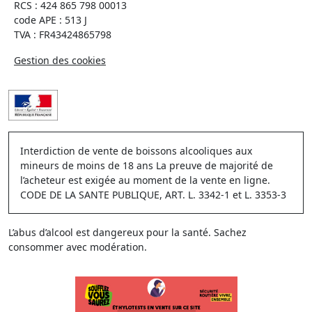
RCS : 424 865 798 00013
code APE : 513 J
TVA : FR43424865798
Gestion des cookies
Interdiction de vente de boissons alcooliques aux
mineurs de moins de 18 ans La preuve de majorité de
l’acheteur est exigée au moment de la vente en ligne.
CODE DE LA SANTE PUBLIQUE, ART. L. 3342-1 et L. 3353-3
L’abus d’alcool est dangereux pour la santé. Sachez
consommer avec modération.