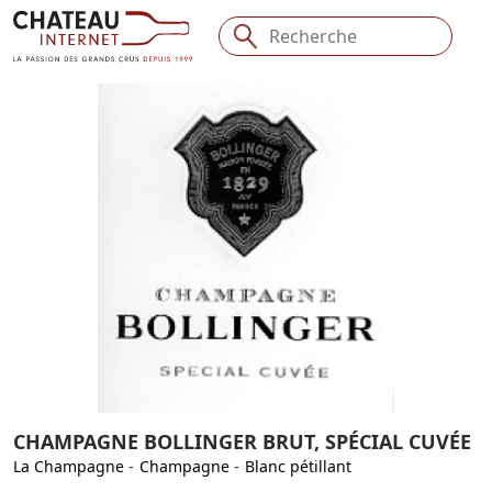
CHAMPAGNE BOLLINGER BRUT, SPÉCIAL CUVÉE
La Champagne
-
Champagne
-
Blanc pétillant