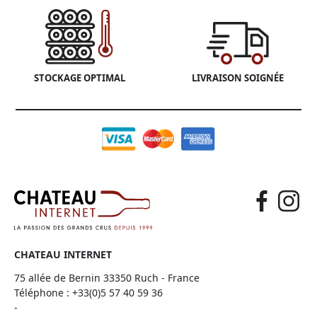
STOCKAGE OPTIMAL
LIVRAISON SOIGNÉE
CHATEAU INTERNET
75 allée de Bernin 33350 Ruch - France
Téléphone :
+33(0)5 57 40 59 36
-