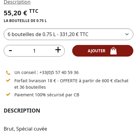
Description
TTC
55,20 €
LA BOUTEILLE DE 0.75 L
AJOUTER
Un conseil :
+33(0)5 57 40 59 36
Forfait livraison 18 € - OFFERTE à partir de 600 € d’achat
et 36 bouteilles
Paiement 100% sécurisé par CB
DESCRIPTION
Brut, Spécial cuvée