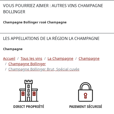
VOUS POURRIEZ AIMER : AUTRES VINS CHAMPAGNE
BOLLINGER
Champagne Bollinger rosé Champagne
LES APPELLATIONS DE LA RÉGION LA CHAMPAGNE
Champagne
Accueil
Tous les vins
La Champagne
Champagne
Champagne Bollinger
Champagne Bollinger Brut, Spécial cuvée
DIRECT PROPRIÉTÉ
PAIEMENT SÉCURISÉ