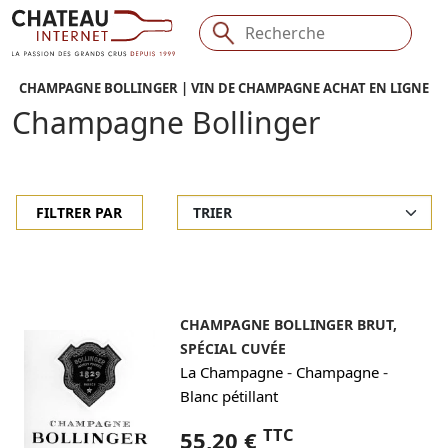
CHAMPAGNE BOLLINGER | VIN DE CHAMPAGNE ACHAT EN LIGNE
Champagne Bollinger
FILTRER PAR
CHAMPAGNE BOLLINGER BRUT,
SPÉCIAL CUVÉE
-
-
La Champagne
Champagne
Blanc pétillant
TTC
55,20 €