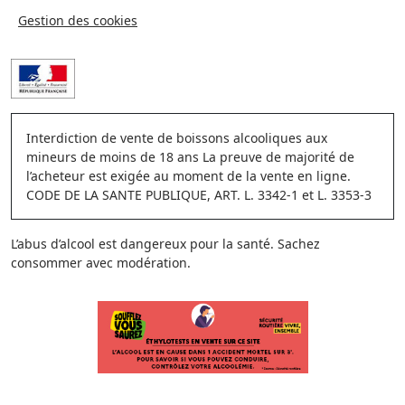
Gestion des cookies
Interdiction de vente de boissons alcooliques aux
mineurs de moins de 18 ans La preuve de majorité de
l’acheteur est exigée au moment de la vente en ligne.
CODE DE LA SANTE PUBLIQUE, ART. L. 3342-1 et L. 3353-3
L’abus d’alcool est dangereux pour la santé. Sachez
consommer avec modération.