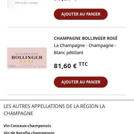
AJOUTER AU PANIER
CHAMPAGNE BOLLINGER ROSÉ
-
-
La Champagne
Champagne
Blanc pétillant
TTC
81,60 €
AJOUTER AU PANIER
LES AUTRES APPELLATIONS DE LA RÉGION LA
CHAMPAGNE
Vin Coteaux-champenois
Vin de Ratafia champenois