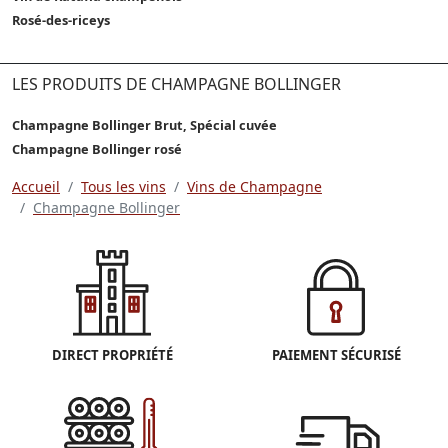
Rosé-des-riceys
LES PRODUITS DE CHAMPAGNE BOLLINGER
Champagne Bollinger Brut, Spécial cuvée
Champagne Bollinger rosé
Accueil
Tous les vins
Vins de Champagne
Champagne Bollinger
DIRECT PROPRIÉTÉ
PAIEMENT SÉCURISÉ