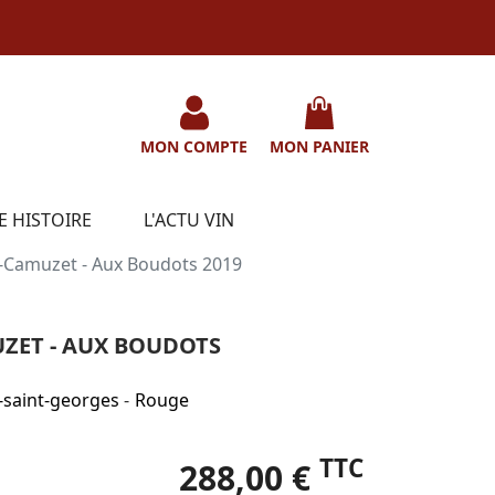
MON COMPTE
MON PANIER
E HISTOIRE
L'ACTU VIN
Camuzet - Aux Boudots 2019
ZET - AUX BOUDOTS
-saint-georges
-
Rouge
TTC
288,00 €