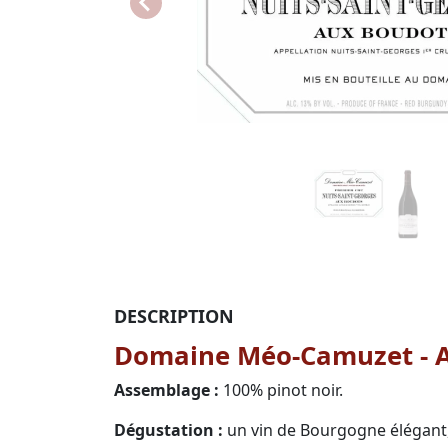
DESCRIPTION
Domaine Méo-Camuzet - A
Assemblage :
100% pinot noir.
Dégustation :
un vin de Bourgogne élégant, 