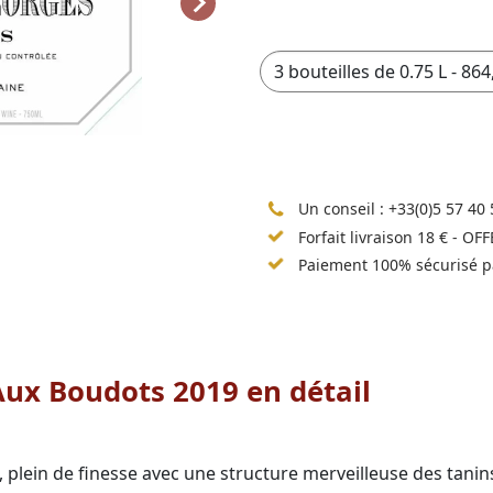
Un conseil :
+33(0)5 57 40 
Forfait livraison 18 € - OF
Paiement 100% sécurisé p
ux Boudots 2019 en détail
plein de finesse avec une structure merveilleuse des tanin