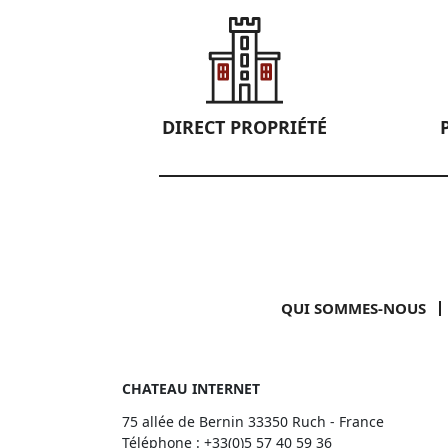
DIRECT PROPRIÉTÉ
QUI SOMMES-NOUS
CHATEAU INTERNET
75 allée de Bernin 33350 Ruch - France
Téléphone :
+33(0)5 57 40 59 36