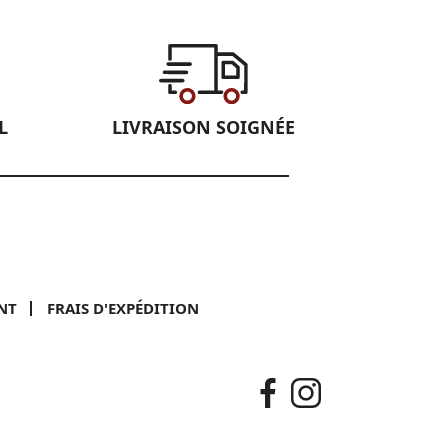
L
LIVRAISON SOIGNÉE
NT
FRAIS D'EXPÉDITION