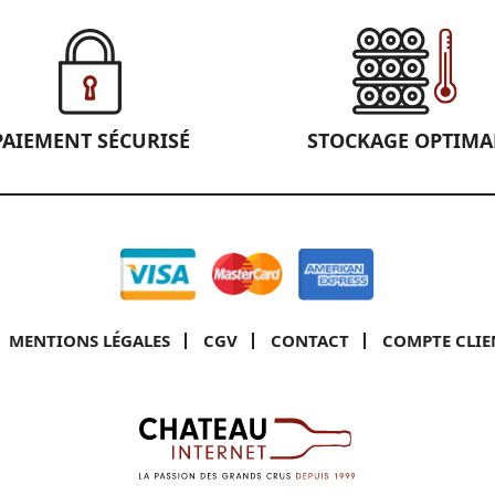
PAIEMENT SÉCURISÉ
STOCKAGE OPTIMA
MENTIONS LÉGALES
CGV
CONTACT
COMPTE CLIE