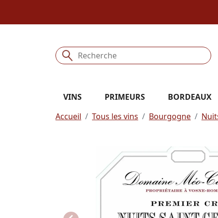
VINS
PRIMEURS
BORDEAUX
Accueil
Tous les vins
Bourgogne
Nuit