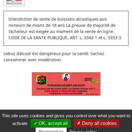
Interdiction de vente de boissons alcooliques aux
mineurs de moins de 18 ans La preuve de majorité de
l’acheteur est exigée au moment de la vente en ligne.
CODE DE LA SANTE PUBLIQUE, ART. L. 3342-1 et L. 3353-3
L’abus d’alcool est dangereux pour la santé. Sachez
consommer avec modération.
This site uses cookies and gives you control over what you want to
activate
OK, accept all
Deny all cookies
Personalize
Privacy policy