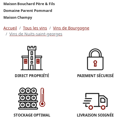
Maison Bouchard Père & Fils
Domaine Parent Pommard
Maison Champy
Accueil
Tous les vins
Vins de Bourgogne
Vins de Nuits-saint-georges
DIRECT PROPRIÉTÉ
PAIEMENT SÉCURISÉ
STOCKAGE OPTIMAL
LIVRAISON SOIGNÉE