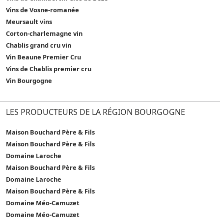
Vins de Vosne-romanée
Meursault vins
Corton-charlemagne vin
Chablis grand cru vin
Vin Beaune Premier Cru
Vins de Chablis premier cru
Vin Bourgogne
LES PRODUCTEURS DE LA RÉGION BOURGOGNE
Maison Bouchard Père & Fils
Maison Bouchard Père & Fils
Domaine Laroche
Maison Bouchard Père & Fils
Domaine Laroche
Maison Bouchard Père & Fils
Domaine Méo-Camuzet
Domaine Méo-Camuzet