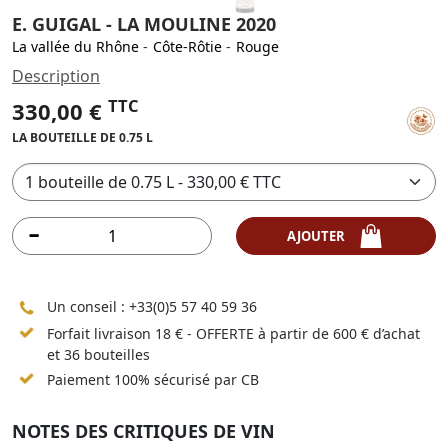
E. GUIGAL - LA MOULINE 2020
La vallée du Rhône
-
Côte-Rôtie
-
Rouge
Description
TTC
330,00 €
LA BOUTEILLE DE 0.75 L
AJOUTER
Un conseil :
+33(0)5 57 40 59 36
Forfait livraison 18 € - OFFERTE à partir de 600 € d’achat
et 36 bouteilles
Paiement 100% sécurisé par CB
NOTES DES CRITIQUES DE VIN