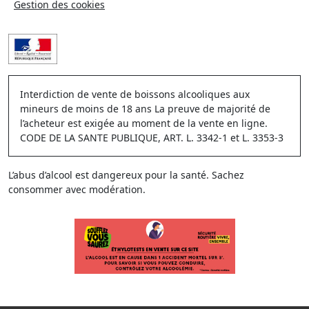
Gestion des cookies
Interdiction de vente de boissons alcooliques aux
mineurs de moins de 18 ans La preuve de majorité de
l’acheteur est exigée au moment de la vente en ligne.
CODE DE LA SANTE PUBLIQUE, ART. L. 3342-1 et L. 3353-3
L’abus d’alcool est dangereux pour la santé. Sachez
consommer avec modération.