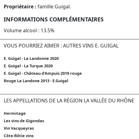
Propriétaire :
famille Guigal.
INFORMATIONS COMPLÉMENTAIRES
Volume alcool : 13.5%
VOUS POURRIEZ AIMER : AUTRES VINS E. GUIGAL
E. Guigal - La Landonne 2020
E. Guigal - La Turque 2020
E. Guigal - Château d'Ampuis 2019 rouge
Rouge La Landone 2013 - E.Guigal
LES APPELLATIONS DE LA RÉGION LA VALLÉE DU RHÔNE
Hermitage
Les vins de Gigondas
Vin Vacqueyras
Côte-Rôtie vins