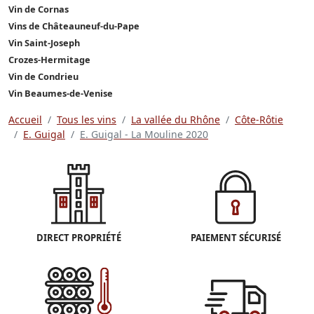
Vin de Cornas
Vins de Châteauneuf-du-Pape
Vin Saint-Joseph
Crozes-Hermitage
Vin de Condrieu
Vin Beaumes-de-Venise
Accueil
Tous les vins
La vallée du Rhône
Côte-Rôtie
E. Guigal
E. Guigal - La Mouline 2020
DIRECT PROPRIÉTÉ
PAIEMENT SÉCURISÉ