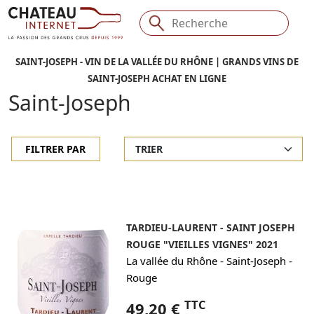
SAINT-JOSEPH - VIN DE LA VALLÉE DU RHÔNE | GRANDS VINS DE
SAINT-JOSEPH ACHAT EN LIGNE
Saint-Joseph
FILTRER PAR
TARDIEU-LAURENT - SAINT JOSEPH
ROUGE "VIEILLES VIGNES" 2021
-
-
La vallée du Rhône
Saint-Joseph
Rouge
TTC
49,20 €