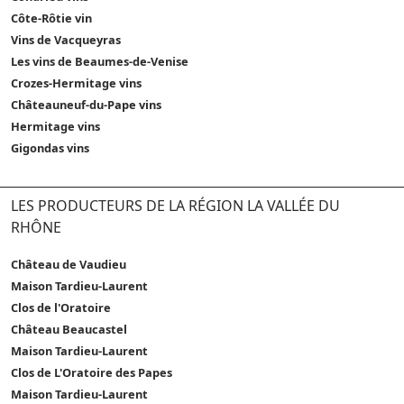
Côte-Rôtie vin
Vins de Vacqueyras
Les vins de Beaumes-de-Venise
Crozes-Hermitage vins
Châteauneuf-du-Pape vins
Hermitage vins
Gigondas vins
LES PRODUCTEURS DE LA RÉGION LA VALLÉE DU
RHÔNE
Château de Vaudieu
Maison Tardieu-Laurent
Clos de l'Oratoire
Château Beaucastel
Maison Tardieu-Laurent
Clos de L'Oratoire des Papes
Maison Tardieu-Laurent