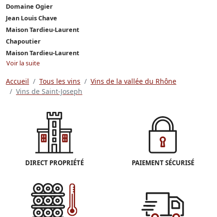
Domaine Ogier
Jean Louis Chave
Maison Tardieu-Laurent
Chapoutier
Maison Tardieu-Laurent
Voir la suite
Accueil
Tous les vins
Vins de la vallée du Rhône
Vins de Saint-Joseph
DIRECT PROPRIÉTÉ
PAIEMENT SÉCURISÉ