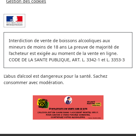
Gestion des cookies
Interdiction de vente de boissons alcooliques aux
mineurs de moins de 18 ans La preuve de majorité de
l’acheteur est exigée au moment de la vente en ligne.
CODE DE LA SANTE PUBLIQUE, ART. L. 3342-1 et L. 3353-3
L’abus d’alcool est dangereux pour la santé. Sachez
consommer avec modération.