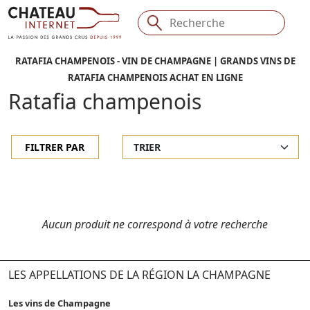
RATAFIA CHAMPENOIS - VIN DE CHAMPAGNE | GRANDS VINS DE
RATAFIA CHAMPENOIS ACHAT EN LIGNE
Ratafia champenois
FILTRER PAR
Aucun produit ne correspond à votre recherche
LES APPELLATIONS DE LA RÉGION LA CHAMPAGNE
Les vins de Champagne