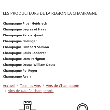
LES PRODUCTEURS DE LA RÉGION LA CHAMPAGNE
Champagne Piper Heidsieck
Champagne Legras et Haas
Champagne Perrier-Jouët
Champagne Bollinger
Champagne Billecart Salmon
Champagne Louis Roederer
Champagne Dom Perignon
Champagne Deutz, William Deutz
Champagne Pol Roger
Champagne Ayala
Accueil
Tous les vins
Vins de Champagne
Vins de Ratafia champenois