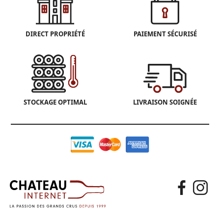
DIRECT PROPRIÉTÉ
PAIEMENT SÉCURISÉ
STOCKAGE OPTIMAL
LIVRAISON SOIGNÉE