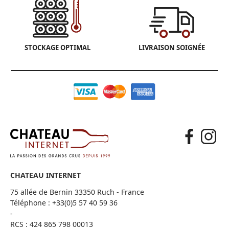
STOCKAGE OPTIMAL
LIVRAISON SOIGNÉE
CHATEAU INTERNET
75 allée de Bernin 33350 Ruch - France
Téléphone :
+33(0)5 57 40 59 36
-
RCS : 424 865 798 00013