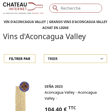
VIN D'ACONCAGUA VALLEY | GRANDS VINS D'ACONCAGUA VALLEY
ACHAT EN LIGNE
Vins d'Aconcagua Valley
FILTRER PAR
SEÑA 2023
-
Aconcagua Valley
Aconcagua
-
Valley
TTC
104,40 €