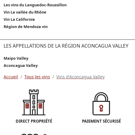
Les vins du Languedoc-Roussillon
Vin La vallée du Rhône
Vin La Californie
Région de Mendoza vin
LES APPELLATIONS DE LA RÉGION ACONCAGUA VALLEY
Maipo Valley
Aconcagua Valley
Accueil
Tous les vins
Vins d'Aconcagua Valley
DIRECT PROPRIÉTÉ
PAIEMENT SÉCURISÉ