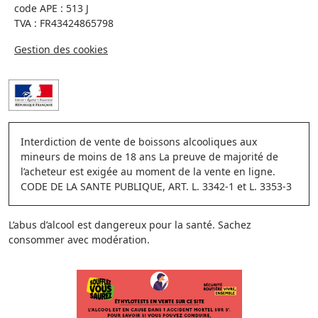
code APE : 513 J
TVA : FR43424865798
Gestion des cookies
Interdiction de vente de boissons alcooliques aux
mineurs de moins de 18 ans La preuve de majorité de
l’acheteur est exigée au moment de la vente en ligne.
CODE DE LA SANTE PUBLIQUE, ART. L. 3342-1 et L. 3353-3
L’abus d’alcool est dangereux pour la santé. Sachez
consommer avec modération.