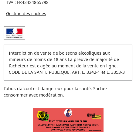
TVA : FR43424865798
Gestion des cookies
Interdiction de vente de boissons alcooliques aux
mineurs de moins de 18 ans La preuve de majorité de
l’acheteur est exigée au moment de la vente en ligne.
CODE DE LA SANTE PUBLIQUE, ART. L. 3342-1 et L. 3353-3
L’abus d’alcool est dangereux pour la santé. Sachez
consommer avec modération.