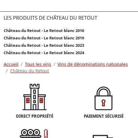
LES PRODUITS DE CHÂTEAU DU RETOUT
Château du Retout - Le Retout blanc 2016
Château du Retout - Le Retout blanc 2019
Château du Retout - Le Retout blanc 2023
Château du Retout - Le Retout blanc 2024
Accueil
Tous les vins
Vins de dénominations nationales
Château du Retout
DIRECT PROPRIÉTÉ
PAIEMENT SÉCURISÉ