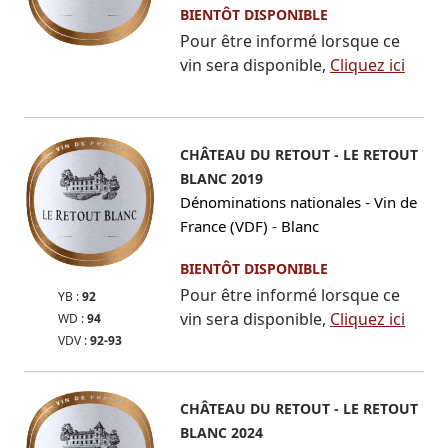
BIENTÔT DISPONIBLE
Pour être informé lorsque ce
vin sera disponible,
Cliquez ici
CHÂTEAU DU RETOUT - LE RETOUT
BLANC 2019
-
Dénominations nationales
Vin de
-
France (VDF)
Blanc
BIENTÔT DISPONIBLE
Pour être informé lorsque ce
YB :
92
vin sera disponible,
Cliquez ici
WD :
94
VDV :
92-93
CHÂTEAU DU RETOUT - LE RETOUT
BLANC 2024