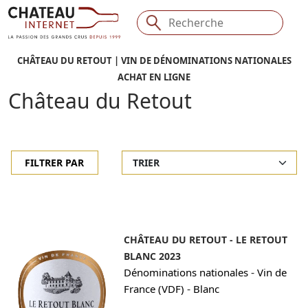
CHÂTEAU DU RETOUT | VIN DE DÉNOMINATIONS NATIONALES
ACHAT EN LIGNE
Château du Retout
FILTRER PAR
CHÂTEAU DU RETOUT - LE RETOUT
BLANC 2023
-
Dénominations nationales
Vin de
-
France (VDF)
Blanc