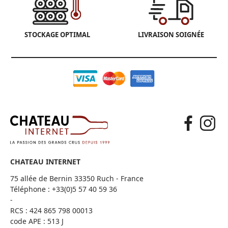
STOCKAGE OPTIMAL
LIVRAISON SOIGNÉE
CHATEAU INTERNET
75 allée de Bernin 33350 Ruch - France
Téléphone :
+33(0)5 57 40 59 36
-
RCS : 424 865 798 00013
code APE : 513 J