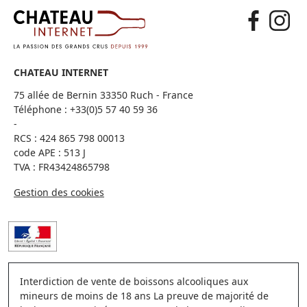
CHATEAU INTERNET
75 allée de Bernin 33350 Ruch - France
Téléphone :
+33(0)5 57 40 59 36
-
RCS : 424 865 798 00013
code APE : 513 J
TVA : FR43424865798
Gestion des cookies
Interdiction de vente de boissons alcooliques aux
mineurs de moins de 18 ans La preuve de majorité de