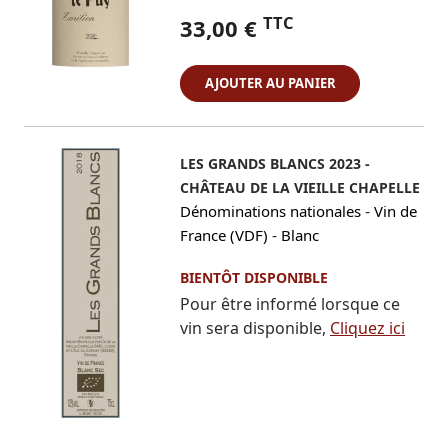
TTC
33,00 €
AJOUTER AU PANIER
LES GRANDS BLANCS 2023 -
CHÂTEAU DE LA VIEILLE CHAPELLE
-
Dénominations nationales
Vin de
-
France (VDF)
Blanc
BIENTÔT DISPONIBLE
Pour être informé lorsque ce
vin sera disponible,
Cliquez ici