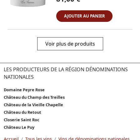
AJOUTER AU PANIER
Voir plus de produits
LES PRODUCTEURS DE LA RÉGION DÉNOMINATIONS
NATIONALES
Domaine Peyre Rose
Château du Champ des Treilles
Château de la Vieille Chapelle
Château du Retout
Closerie Saint Roc
Château Le Puy
Accueil
Tous les vins
Vins de dénominations nationales