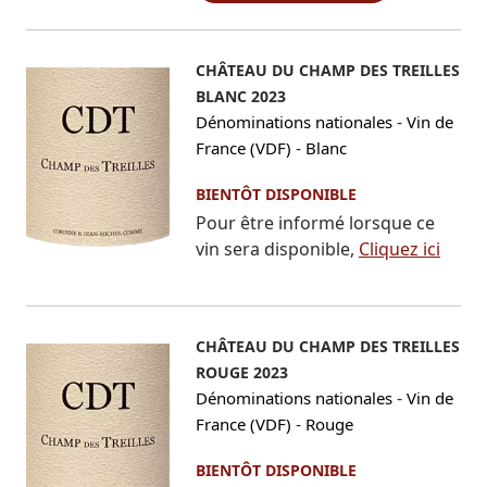
CHÂTEAU DU CHAMP DES TREILLES
BLANC 2023
-
Dénominations nationales
Vin de
-
France (VDF)
Blanc
BIENTÔT DISPONIBLE
Pour être informé lorsque ce
vin sera disponible,
Cliquez ici
CHÂTEAU DU CHAMP DES TREILLES
ROUGE 2023
-
Dénominations nationales
Vin de
-
France (VDF)
Rouge
BIENTÔT DISPONIBLE