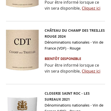
Pour être informé lorsque ce
vin sera disponible,
Cliquez ici
CHÂTEAU DU CHAMP DES TREILLES
ROUGE 2024
-
Dénominations nationales
Vin de
-
France (VDF)
Rouge
BIENTÔT DISPONIBLE
Pour être informé lorsque ce
vin sera disponible,
Cliquez ici
CLOSERIE SAINT ROC - LES
SUREAUX 2021
-
Dénominations nationales
Vin de