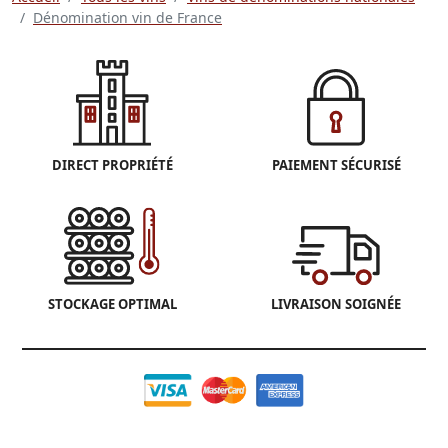
Dénomination vin de France
DIRECT PROPRIÉTÉ
PAIEMENT SÉCURISÉ
STOCKAGE OPTIMAL
LIVRAISON SOIGNÉE