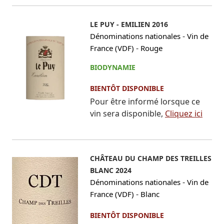
LE PUY - EMILIEN 2016
-
Dénominations nationales
Vin de
-
France (VDF)
Rouge
BIODYNAMIE
BIENTÔT DISPONIBLE
Pour être informé lorsque ce
vin sera disponible,
Cliquez ici
CHÂTEAU DU CHAMP DES TREILLES
BLANC 2024
-
Dénominations nationales
Vin de
-
France (VDF)
Blanc
BIENTÔT DISPONIBLE