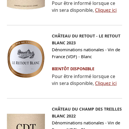
Pour être informé lorsque ce
vin sera disponible,
Cliquez ici
CHÂTEAU DU RETOUT - LE RETOUT
BLANC 2023
-
Dénominations nationales
Vin de
-
France (VDF)
Blanc
BIENTÔT DISPONIBLE
Pour être informé lorsque ce
vin sera disponible,
Cliquez ici
CHÂTEAU DU CHAMP DES TREILLES
BLANC 2022
-
Dénominations nationales
Vin de