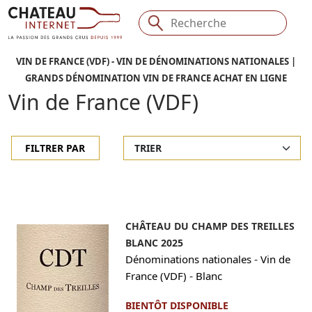
VIN DE FRANCE (VDF) - VIN DE DÉNOMINATIONS NATIONALES |
GRANDS DÉNOMINATION VIN DE FRANCE ACHAT EN LIGNE
Vin de France (VDF)
FILTRER PAR
CHÂTEAU DU CHAMP DES TREILLES
BLANC 2025
-
Dénominations nationales
Vin de
-
France (VDF)
Blanc
BIENTÔT DISPONIBLE