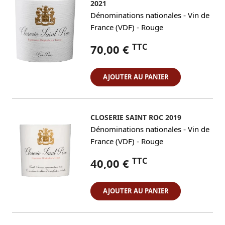
2021
-
Dénominations nationales
Vin de
-
France (VDF)
Rouge
TTC
70,00 €
AJOUTER AU PANIER
CLOSERIE SAINT ROC 2019
-
Dénominations nationales
Vin de
-
France (VDF)
Rouge
TTC
40,00 €
AJOUTER AU PANIER