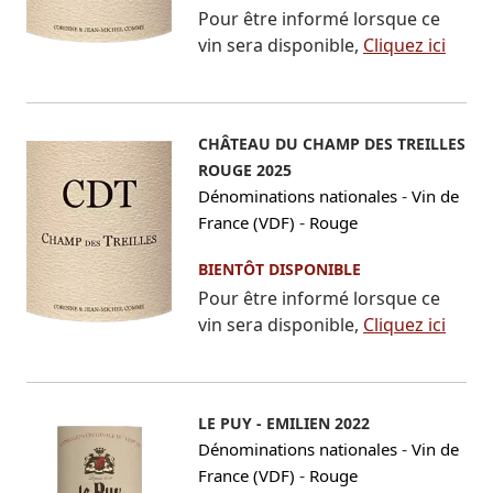
Pour être informé lorsque ce
vin sera disponible,
Cliquez ici
CHÂTEAU DU CHAMP DES TREILLES
ROUGE 2025
-
Dénominations nationales
Vin de
-
France (VDF)
Rouge
BIENTÔT DISPONIBLE
Pour être informé lorsque ce
vin sera disponible,
Cliquez ici
LE PUY - EMILIEN 2022
-
Dénominations nationales
Vin de
-
France (VDF)
Rouge