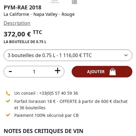
PYM-RAE 2018
La Californie
-
Napa Valley
-
Rouge
Description
TTC
372,00 €
LA BOUTEILLE DE 0.75 L
AJOUTER
Un conseil :
+33(0)5 57 40 59 36
Forfait livraison 18 € - OFFERTE à partir de 600 € d’achat
et 36 bouteilles
Paiement 100% sécurisé par CB
NOTES DES CRITIQUES DE VIN