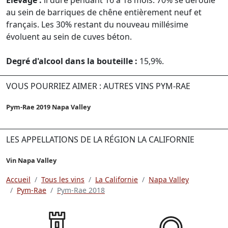
au sein de barriques de chêne entièrement neuf et
français. Les 30% restant du nouveau millésime
évoluent au sein de cuves béton.
Degré d'alcool dans la bouteille :
15,9%.
VOUS POURRIEZ AIMER : AUTRES VINS PYM-RAE
Pym-Rae 2019 Napa Valley
LES APPELLATIONS DE LA RÉGION LA CALIFORNIE
Vin Napa Valley
Accueil
Tous les vins
La Californie
Napa Valley
Pym-Rae
Pym-Rae 2018