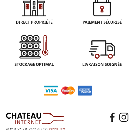
DIRECT PROPRIÉTÉ
PAIEMENT SÉCURISÉ
STOCKAGE OPTIMAL
LIVRAISON SOIGNÉE