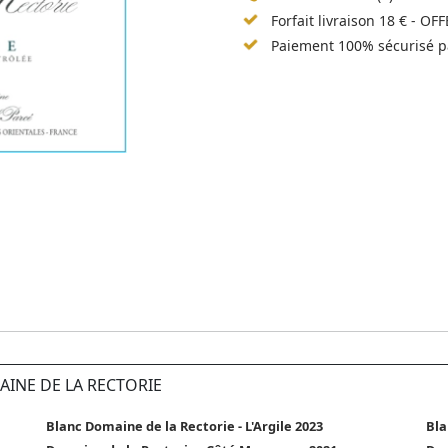
Forfait livraison 18 € - OF
Paiement 100% sécurisé p
AINE DE LA RECTORIE
Blanc Domaine de la Rectorie - L'Argile 2023
Bla