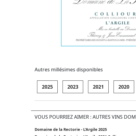
Autres millésimes disponibles
2025
2023
2021
2020
VOUS POURRIEZ AIMER : AUTRES VINS DOM
Domaine de la Rectorie - L'Argile 2025