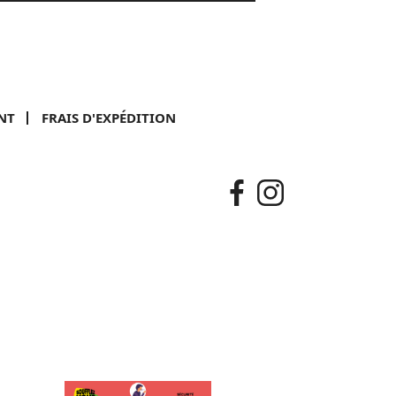
NT
FRAIS D'EXPÉDITION