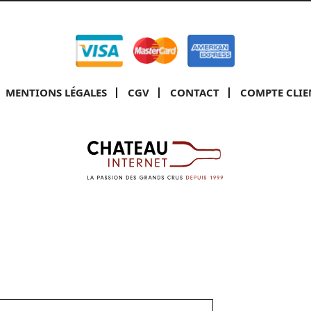
MENTIONS LÉGALES
CGV
CONTACT
COMPTE CLIE