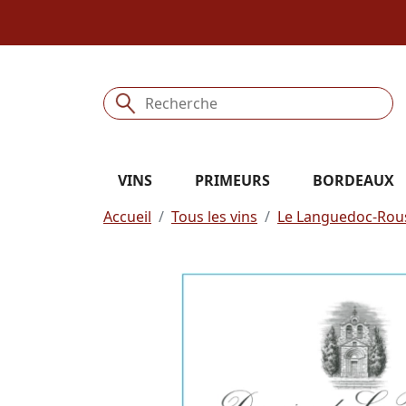
VINS
PRIMEURS
BORDEAUX
Accueil
Tous les vins
Le Languedoc-Rous