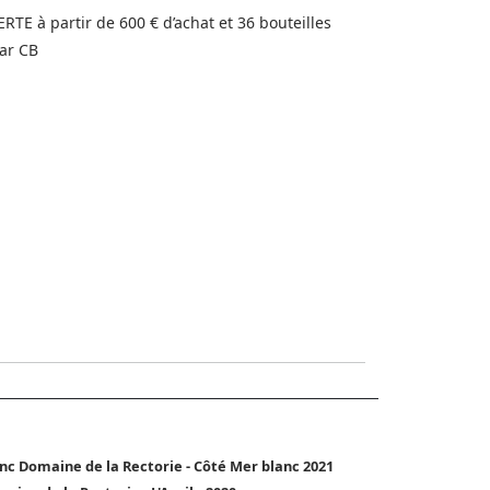
FERTE à partir de 600 € d’achat et 36 bouteilles
ar CB
nc Domaine de la Rectorie - Côté Mer blanc 2021