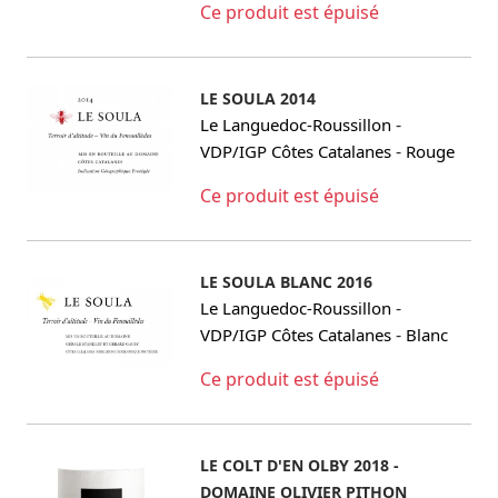
Ce produit est épuisé
LE SOULA 2014
-
Le Languedoc-Roussillon
-
VDP/IGP Côtes Catalanes
Rouge
Ce produit est épuisé
LE SOULA BLANC 2016
-
Le Languedoc-Roussillon
-
VDP/IGP Côtes Catalanes
Blanc
Ce produit est épuisé
LE COLT D'EN OLBY 2018 -
DOMAINE OLIVIER PITHON