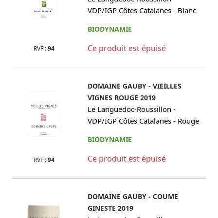
-
VDP/IGP Côtes Catalanes
Blanc
BIODYNAMIE
Ce produit est épuisé
RVF :
94
DOMAINE GAUBY - VIEILLES
VIGNES ROUGE 2019
-
Le Languedoc-Roussillon
-
VDP/IGP Côtes Catalanes
Rouge
BIODYNAMIE
Ce produit est épuisé
RVF :
94
DOMAINE GAUBY - COUME
GINESTE 2019