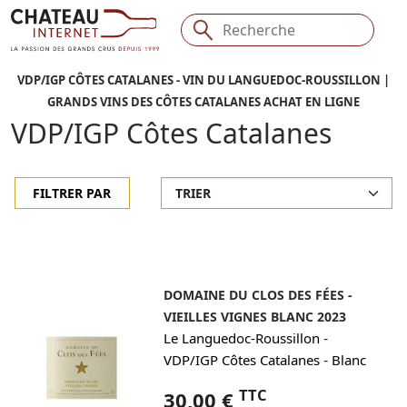
VDP/IGP CÔTES CATALANES - VIN DU LANGUEDOC-ROUSSILLON |
GRANDS VINS DES CÔTES CATALANES ACHAT EN LIGNE
VDP/IGP Côtes Catalanes
FILTRER PAR
DOMAINE DU CLOS DES FÉES -
VIEILLES VIGNES BLANC 2023
-
Le Languedoc-Roussillon
-
VDP/IGP Côtes Catalanes
Blanc
TTC
30,00 €