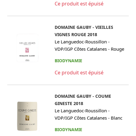
Ce produit est épuisé
DOMAINE GAUBY - VIEILLES
VIGNES ROUGE 2018
-
Le Languedoc-Roussillon
-
VDP/IGP Côtes Catalanes
Rouge
BIODYNAMIE
Ce produit est épuisé
DOMAINE GAUBY - COUME
GINESTE 2018
-
Le Languedoc-Roussillon
-
VDP/IGP Côtes Catalanes
Blanc
BIODYNAMIE