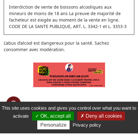
Interdiction de vente de boissons alcooliques aux
mineurs de moins de 18 ans La preuve de majorité de
l’acheteur est exigée au moment de la vente en ligne.
CODE DE LA SANTE PUBLIQUE, ART. L. 3342-1 et L. 3353-3
L’abus d’alcool est dangereux pour la santé. Sachez
consommer avec modération.
This site uses cookies and gives you control over what you want to
activate
OK, accept all
Deny all cookies
Personalize
Privacy policy