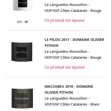
-
Le Languedoc-Roussillon
-
VDP/IGP Côtes Catalanes
Rouge
Ce produit est épuisé
RVF :
18
LE PILOU 2017 - DOMAINE OLIVIER
PITHON
-
Le Languedoc-Roussillon
-
VDP/IGP Côtes Catalanes
Rouge
Ce produit est épuisé
MACCABEU 2018 - DOMAINE
OLIVIER PITHON
-
Le Languedoc-Roussillon
-
VDP/IGP Côtes Catalanes
Blanc