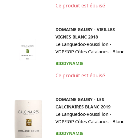
Ce produit est épuisé
DOMAINE GAUBY - VIEILLES
VIGNES BLANC 2018
-
Le Languedoc-Roussillon
-
VDP/IGP Côtes Catalanes
Blanc
BIODYNAMIE
Ce produit est épuisé
DOMAINE GAUBY - LES
CALCINAIRES BLANC 2019
-
Le Languedoc-Roussillon
-
VDP/IGP Côtes Catalanes
Blanc
BIODYNAMIE