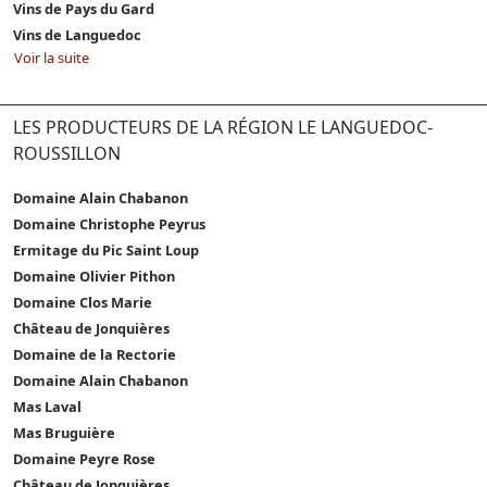
Vins de Pays du Gard
Vins de Languedoc
Voir la suite
LES PRODUCTEURS DE LA RÉGION LE LANGUEDOC-
ROUSSILLON
Domaine Alain Chabanon
Domaine Christophe Peyrus
Ermitage du Pic Saint Loup
Domaine Olivier Pithon
Domaine Clos Marie
Château de Jonquières
Domaine de la Rectorie
Domaine Alain Chabanon
Mas Laval
Mas Bruguière
Domaine Peyre Rose
Château de Jonquières