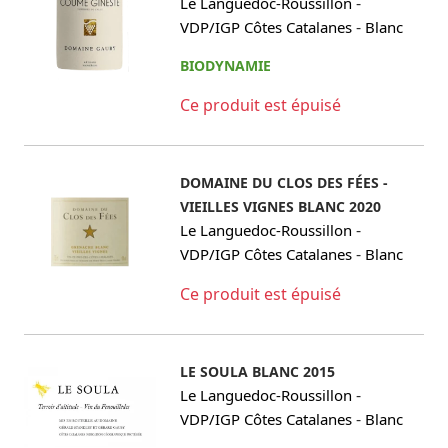
-
Le Languedoc-Roussillon
-
VDP/IGP Côtes Catalanes
Blanc
BIODYNAMIE
Ce produit est épuisé
DOMAINE DU CLOS DES FÉES -
VIEILLES VIGNES BLANC 2020
-
Le Languedoc-Roussillon
-
VDP/IGP Côtes Catalanes
Blanc
Ce produit est épuisé
LE SOULA BLANC 2015
-
Le Languedoc-Roussillon
-
VDP/IGP Côtes Catalanes
Blanc