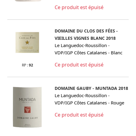
Ce produit est épuisé
DOMAINE DU CLOS DES FÉES -
VIEILLES VIGNES BLANC 2018
-
Le Languedoc-Roussillon
-
VDP/IGP Côtes Catalanes
Blanc
Ce produit est épuisé
RP :
92
DOMAINE GAUBY - MUNTADA 2018
-
Le Languedoc-Roussillon
-
VDP/IGP Côtes Catalanes
Rouge
Ce produit est épuisé