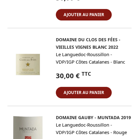
AJOUTER AU PANIER
DOMAINE DU CLOS DES FÉES -
VIEILLES VIGNES BLANC 2022
-
Le Languedoc-Roussillon
-
VDP/IGP Côtes Catalanes
Blanc
TTC
30,00 €
AJOUTER AU PANIER
DOMAINE GAUBY - MUNTADA 2019
-
Le Languedoc-Roussillon
-
VDP/IGP Côtes Catalanes
Rouge