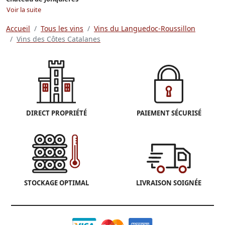
Voir la suite
Accueil
Tous les vins
Vins du Languedoc-Roussillon
Vins des Côtes Catalanes
DIRECT PROPRIÉTÉ
PAIEMENT SÉCURISÉ
STOCKAGE OPTIMAL
LIVRAISON SOIGNÉE