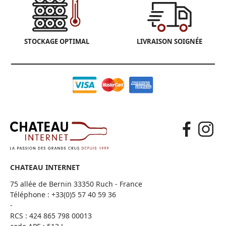
STOCKAGE OPTIMAL
LIVRAISON SOIGNÉE
CHATEAU INTERNET
75 allée de Bernin 33350 Ruch - France
Téléphone :
+33(0)5 57 40 59 36
-
RCS : 424 865 798 00013