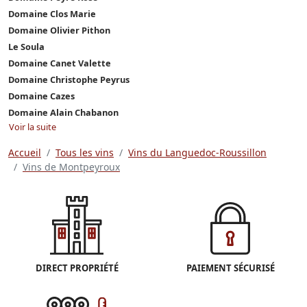
Domaine Clos Marie
Domaine Olivier Pithon
Le Soula
Domaine Canet Valette
Domaine Christophe Peyrus
Domaine Cazes
Domaine Alain Chabanon
Voir la suite
Accueil
Tous les vins
Vins du Languedoc-Roussillon
Vins de Montpeyroux
DIRECT PROPRIÉTÉ
PAIEMENT SÉCURISÉ