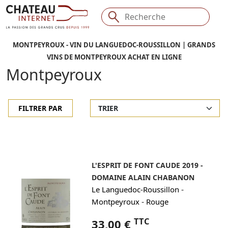
MONTPEYROUX - VIN DU LANGUEDOC-ROUSSILLON | GRANDS
VINS DE MONTPEYROUX ACHAT EN LIGNE
Montpeyroux
FILTRER PAR
L'ESPRIT DE FONT CAUDE 2019 -
DOMAINE ALAIN CHABANON
-
Le Languedoc-Roussillon
-
Montpeyroux
Rouge
TTC
33,00 €