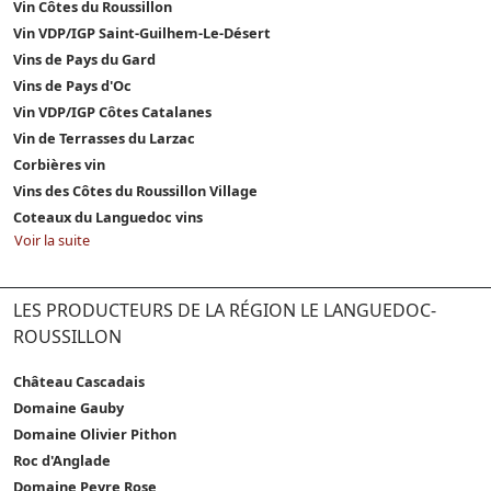
Vin Côtes du Roussillon
Vin VDP/IGP Saint-Guilhem-Le-Désert
Vins de Pays du Gard
Vins de Pays d'Oc
Vin VDP/IGP Côtes Catalanes
Vin de Terrasses du Larzac
Corbières vin
Vins des Côtes du Roussillon Village
Coteaux du Languedoc vins
Voir la suite
LES PRODUCTEURS DE LA RÉGION LE LANGUEDOC-
ROUSSILLON
Château Cascadais
Domaine Gauby
Domaine Olivier Pithon
Roc d'Anglade
Domaine Peyre Rose