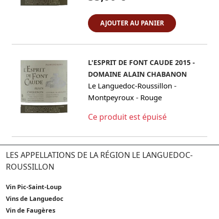
AJOUTER AU PANIER
L'ESPRIT DE FONT CAUDE 2015 -
DOMAINE ALAIN CHABANON
-
Le Languedoc-Roussillon
-
Montpeyroux
Rouge
Ce produit est épuisé
LES APPELLATIONS DE LA RÉGION LE LANGUEDOC-
ROUSSILLON
Vin Pic-Saint-Loup
Vins de Languedoc
Vin de Faugères