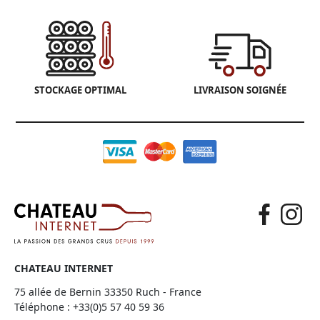
STOCKAGE OPTIMAL
LIVRAISON SOIGNÉE
CHATEAU INTERNET
75 allée de Bernin 33350 Ruch - France
Téléphone :
+33(0)5 57 40 59 36