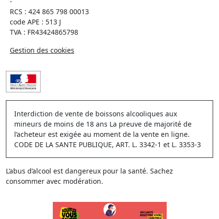
-
RCS : 424 865 798 00013
code APE : 513 J
TVA : FR43424865798
Gestion des cookies
Interdiction de vente de boissons alcooliques aux
mineurs de moins de 18 ans La preuve de majorité de
l’acheteur est exigée au moment de la vente en ligne.
CODE DE LA SANTE PUBLIQUE, ART. L. 3342-1 et L. 3353-3
L’abus d’alcool est dangereux pour la santé. Sachez
consommer avec modération.