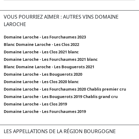
VOUS POURRIEZ AIMER : AUTRES VINS DOMAINE
LAROCHE
Domaine Laroche - Les Fourchaumes 2023
Blanc Domaine Laroche - Les Clos 2022
Domaine Laroche - Les Clos 2021 blanc
Domaine Laroche - Les Fourchaumes 2021 blanc
Blanc Domaine Laroche - Les Bouguerots 2021
Domaine Laroche - Les Bouguerots 2020
Domaine Laroche - Les Clos 2020 blanc
Domaine Laroche - Les Fourchaumes 2020 Chablis premier cru
Domaine Laroche - Les Bouguerots 2019 Chablis grand cru
Domaine Laroche - Les Clos 2019
Domaine Laroche - Les Fourchaumes 2019
LES APPELLATIONS DE LA RÉGION BOURGOGNE