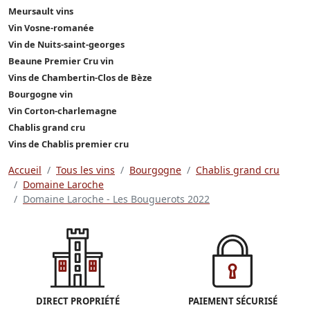
Meursault vins
Vin Vosne-romanée
Vin de Nuits-saint-georges
Beaune Premier Cru vin
Vins de Chambertin-Clos de Bèze
Bourgogne vin
Vin Corton-charlemagne
Chablis grand cru
Vins de Chablis premier cru
Accueil
Tous les vins
Bourgogne
Chablis grand cru
Domaine Laroche
Domaine Laroche - Les Bouguerots 2022
DIRECT PROPRIÉTÉ
PAIEMENT SÉCURISÉ