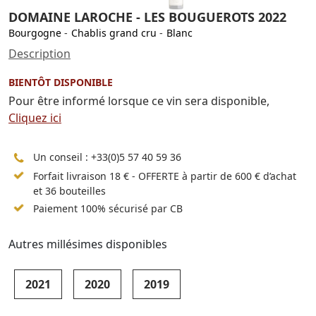
DOMAINE LAROCHE - LES BOUGUEROTS 2022
Bourgogne
-
Chablis grand cru
-
Blanc
Description
BIENTÔT DISPONIBLE
Pour être informé lorsque ce vin sera disponible,
Cliquez ici
Un conseil :
+33(0)5 57 40 59 36
Forfait livraison 18 € - OFFERTE à partir de 600 € d’achat
et 36 bouteilles
Paiement 100% sécurisé par CB
Autres millésimes disponibles
2021
2020
2019