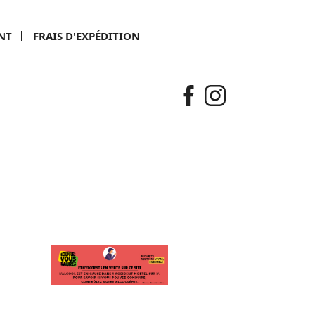
NT
FRAIS D'EXPÉDITION