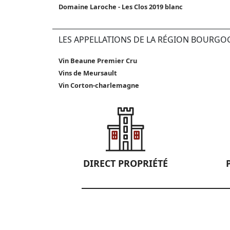
Domaine Laroche - Les Clos 2019 blanc
LES APPELLATIONS DE LA RÉGION BOURGO
Vin Beaune Premier Cru
Vins de Meursault
Vin Corton-charlemagne
DIRECT PROPRIÉTÉ