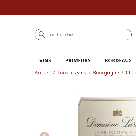
VINS
PRIMEURS
BORDEAUX
Accueil
Tous les vins
Bourgogne
Chab