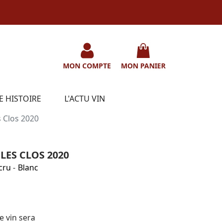
MON COMPTE
MON PANIER
E HISTOIRE
L'ACTU VIN
 Clos 2020
LES CLOS 2020
cru
-
Blanc
e vin sera