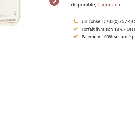
disponible,
Cliquez ici
Un conseil :
+33(0)5 57 40 
Forfait livraison 18 € - OF
Paiement 100% sécurisé p