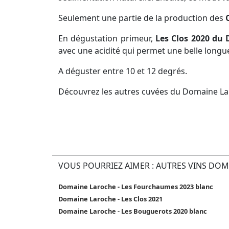
Seulement une partie de la production des
En dégustation primeur,
Les Clos 2020 du
avec une acidité qui permet une belle longu
A déguster entre 10 et 12 degrés.
Découvrez les autres cuvées du Domaine La
VOUS POURRIEZ AIMER : AUTRES VINS DO
Domaine Laroche - Les Fourchaumes 2023 blanc
Domaine Laroche - Les Clos 2021
Domaine Laroche - Les Bouguerots 2020 blanc