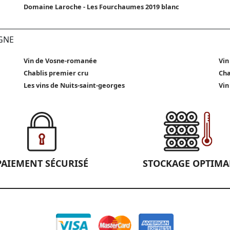
Domaine Laroche - Les Fourchaumes 2019 blanc
GNE
Vin de Vosne-romanée
Vin
Chablis premier cru
Cha
Les vins de Nuits-saint-georges
Vin
PAIEMENT SÉCURISÉ
STOCKAGE OPTIMA