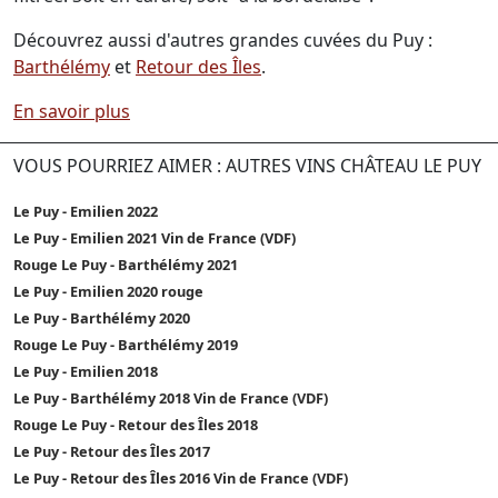
Découvrez aussi d'autres grandes cuvées du Puy :
Barthélémy
et
Retour des Îles
.
En savoir plus
VOUS POURRIEZ AIMER : AUTRES VINS CHÂTEAU LE PUY
Le Puy - Emilien 2022
Le Puy - Emilien 2021 Vin de France (VDF)
Rouge Le Puy - Barthélémy 2021
Le Puy - Emilien 2020 rouge
Le Puy - Barthélémy 2020
Rouge Le Puy - Barthélémy 2019
Le Puy - Emilien 2018
Le Puy - Barthélémy 2018 Vin de France (VDF)
Rouge Le Puy - Retour des Îles 2018
Le Puy - Retour des Îles 2017
Le Puy - Retour des Îles 2016 Vin de France (VDF)