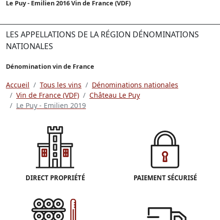
Le Puy - Emilien 2016 Vin de France (VDF)
LES APPELLATIONS DE LA RÉGION DÉNOMINATIONS
NATIONALES
Dénomination vin de France
Accueil
Tous les vins
Dénominations nationales
Vin de France (VDF)
Château Le Puy
Le Puy - Emilien 2019
DIRECT PROPRIÉTÉ
PAIEMENT SÉCURISÉ