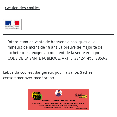
Gestion des cookies
Interdiction de vente de boissons alcooliques aux
mineurs de moins de 18 ans La preuve de majorité de
l’acheteur est exigée au moment de la vente en ligne.
CODE DE LA SANTE PUBLIQUE, ART. L. 3342-1 et L. 3353-3
L’abus d’alcool est dangereux pour la santé. Sachez
consommer avec modération.