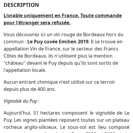
DESCRIPTION
Livrable uniquement en France. Toute commande
pour l'étranger sera refusée.
Vous découvrez ici un vin rouge de Bordeaux hors du
commun :
Le Puy cuvée Emilien 2019
. Il se trouve en
appellation Vin de France, sur le secteur des Francs
Côtes de Bordeaux. ils n'utilisent plus la mention
"château" devant le Puy depuis qu'ils sont sortis de
l'appellation locale.
Aucun entrant chimique n'est utilisé sur ce terroir
depuis plus de 400 ans.
Vignoble du Puy :
Aujourd'hui, 51 hectares composent le vignoble de Le
Puy. Les vignes plantées reposent toutes sur un plateau
rocheux argilo-silicieux. Le sous-sol est lieu composé