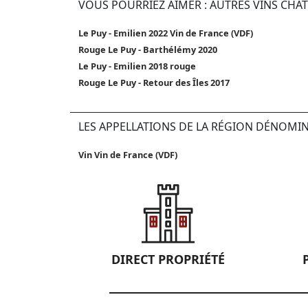
VOUS POURRIEZ AIMER : AUTRES VINS CHÂT
Le Puy - Emilien 2022 Vin de France (VDF)
Rouge Le Puy - Barthélémy 2020
Le Puy - Emilien 2018 rouge
Rouge Le Puy - Retour des Îles 2017
LES APPELLATIONS DE LA RÉGION DÉNOMI
Vin Vin de France (VDF)
DIRECT PROPRIÉTÉ