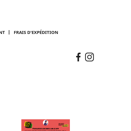
NT
FRAIS D'EXPÉDITION