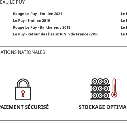
EAU LE PUY
Rouge Le Puy - Emilien 2021
Le 
Le Puy - Emilien 2019
Le 
Rouge Le Puy - Barthélémy 2018
Le 
Le Puy - Retour des Îles 2016 Vin de France (VDF)
Le 
NATIONS NATIONALES
PAIEMENT SÉCURISÉ
STOCKAGE OPTIMA