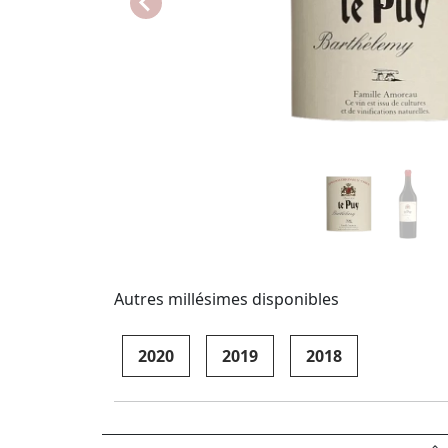
Autres millésimes disponibles
2020
2019
2018