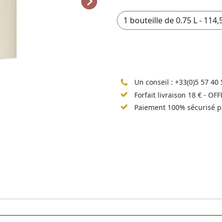
Un conseil :
+33(0)5 57 40 
Forfait livraison 18 € - OF
Paiement 100% sécurisé p