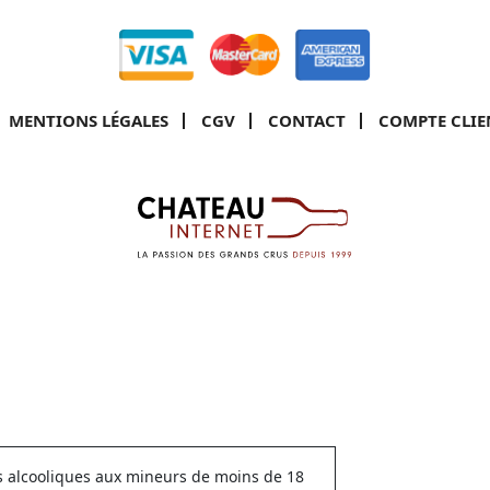
MENTIONS LÉGALES
CGV
CONTACT
COMPTE CLIE
ns alcooliques aux mineurs de moins de 18