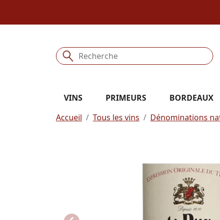
VINS
PRIMEURS
BORDEAUX
Accueil
Tous les vins
Dénominations nat