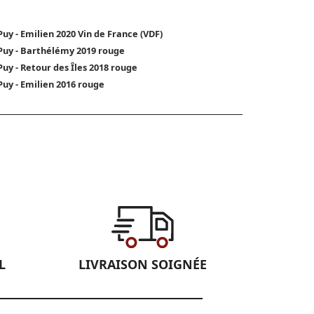
Puy - Emilien 2020 Vin de France (VDF)
Puy - Barthélémy 2019 rouge
Puy - Retour des Îles 2018 rouge
Puy - Emilien 2016 rouge
L
LIVRAISON SOIGNÉE