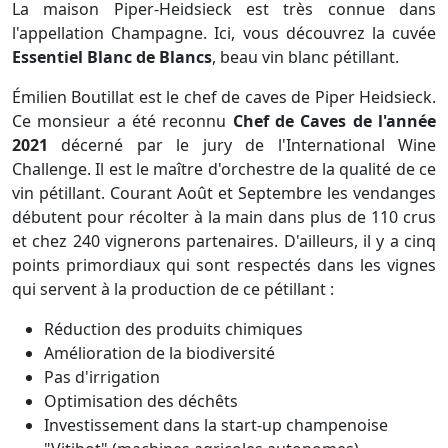
La maison Piper-Heidsieck est très connue dans
l'appellation Champagne. Ici, vous découvrez la cuvée
Essentiel Blanc de Blancs
, beau vin blanc pétillant.
Émilien Boutillat est le chef de caves de Piper Heidsieck.
Ce monsieur a été reconnu
Chef de Caves de l'année
2021
décerné par le jury de l'International Wine
Challenge. Il est le maître d'orchestre de la qualité de ce
vin pétillant. Courant Août et Septembre les vendanges
débutent pour récolter à la main dans plus de 110 crus
et chez 240 vignerons partenaires. D'ailleurs, il y a cinq
points primordiaux qui sont respectés dans les vignes
qui servent à la production de ce pétillant :
Réduction des produits chimiques
Amélioration de la biodiversité
Pas d'irrigation
Optimisation des déchêts
Investissement dans la start-up champenoise