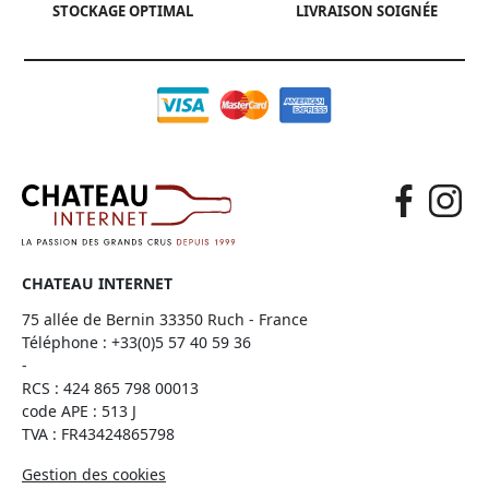
STOCKAGE OPTIMAL
LIVRAISON SOIGNÉE
CHATEAU INTERNET
75 allée de Bernin 33350 Ruch - France
Téléphone :
+33(0)5 57 40 59 36
-
RCS : 424 865 798 00013
code APE : 513 J
TVA : FR43424865798
Gestion des cookies