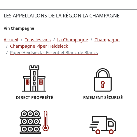
LES APPELLATIONS DE LA RÉGION LA CHAMPAGNE
Vin Champagne
Accueil
Tous les vins
La Champagne
Champagne
Champagne Piper Heidsieck
Piper-Heidsieck - Essentiel Blanc de Blancs
DIRECT PROPRIÉTÉ
PAIEMENT SÉCURISÉ