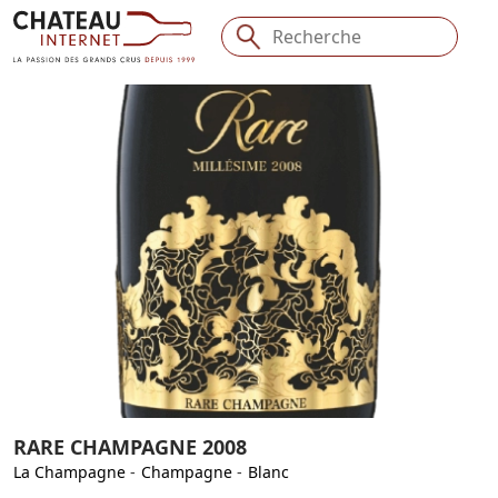
RARE CHAMPAGNE 2008
La Champagne
-
Champagne
-
Blanc