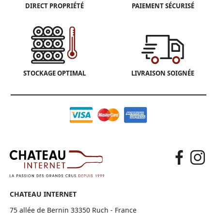
DIRECT PROPRIÉTÉ
PAIEMENT SÉCURISÉ
STOCKAGE OPTIMAL
LIVRAISON SOIGNÉE
CHATEAU INTERNET
75 allée de Bernin 33350 Ruch - France