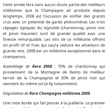
Cette année fera sans aucun doute partie des meilleurs
millésimes que la Champagne ait produite depuis
longtemps. 2008 est l'occasion de vinifier des grands
crus avec un potentiel de garde phénoménal. Les trois
cépages typiques du vignoble (chardonnay, pinot noir
et pinot meunier) sont de grande qualité avec une
finesse remarquable. Les vins de ce millésime offrent
un profil vif et frais qui saura séduire les amateurs de
grands vins. 2008 est un millésime exceptionnel dans le
champenois.
Assemblage de
Rare 2008
:
70% de chardonnay qui
proviennent de la Montagne de Reims (le meilleur
terroir de la Champagne) et 30% de pinot noir qui
viennent du même sol (à Aÿ notamment).
Dégustation de
Rare Champagne millésime 2008
:
Une robe dorée qui fait penser à la joaillerie. Le premier