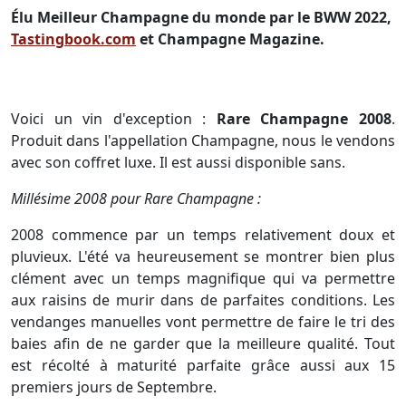
Élu Meilleur Champagne du monde par le BWW 2022,
Tastingbook.com
et Champagne Magazine.
Voici un vin d'exception :
Rare Champagne 2008
.
Produit dans l'appellation Champagne, nous le vendons
avec son coffret luxe. Il est aussi disponible sans.
Millésime 2008 pour Rare Champagne :
2008 commence par un temps relativement doux et
pluvieux. L'été va heureusement se montrer bien plus
clément avec un temps magnifique qui va permettre
aux raisins de murir dans de parfaites conditions. Les
vendanges manuelles vont permettre de faire le tri des
baies afin de ne garder que la meilleure qualité. Tout
est récolté à maturité parfaite grâce aussi aux 15
premiers jours de Septembre.