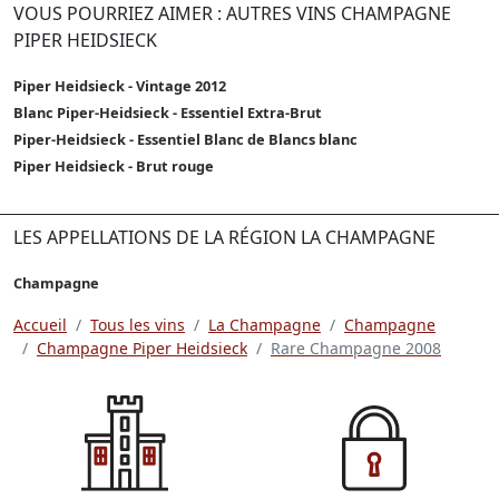
VOUS POURRIEZ AIMER : AUTRES VINS CHAMPAGNE
PIPER HEIDSIECK
Piper Heidsieck - Vintage 2012
Blanc Piper-Heidsieck - Essentiel Extra-Brut
Piper-Heidsieck - Essentiel Blanc de Blancs blanc
Piper Heidsieck - Brut rouge
LES APPELLATIONS DE LA RÉGION LA CHAMPAGNE
Champagne
Accueil
Tous les vins
La Champagne
Champagne
Champagne Piper Heidsieck
Rare Champagne 2008