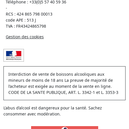
Téléphone :
+33(0)5 57 40 59 36
-
RCS : 424 865 798 00013
code APE : 513 J
TVA : FR43424865798
Gestion des cookies
Interdiction de vente de boissons alcooliques aux
mineurs de moins de 18 ans La preuve de majorité de
l’acheteur est exigée au moment de la vente en ligne.
CODE DE LA SANTE PUBLIQUE, ART. L. 3342-1 et L. 3353-3
L’abus d’alcool est dangereux pour la santé. Sachez
consommer avec modération.