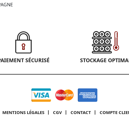
PAGNE
PAIEMENT SÉCURISÉ
STOCKAGE OPTIMA
MENTIONS LÉGALES
CGV
CONTACT
COMPTE CLIE