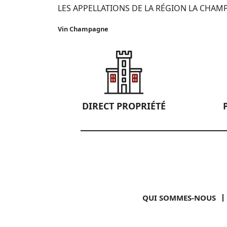
LES APPELLATIONS DE LA RÉGION LA CHAM
Vin Champagne
DIRECT PROPRIÉTÉ
QUI SOMMES-NOUS