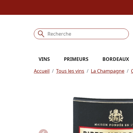
VINS
PRIMEURS
BORDEAUX
Accueil
Tous les vins
La Champagne