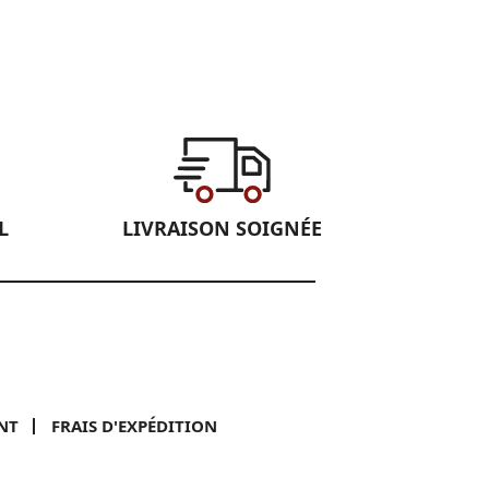
L
LIVRAISON SOIGNÉE
NT
FRAIS D'EXPÉDITION