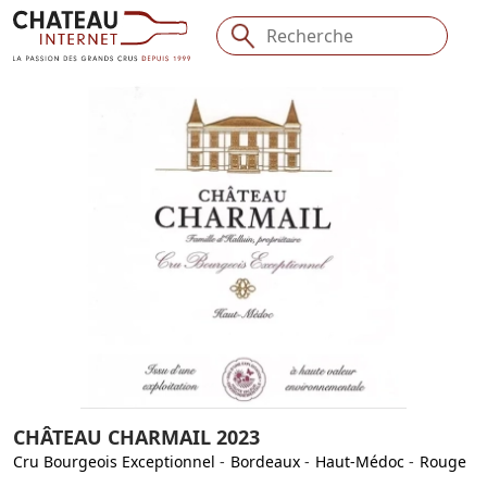
CHÂTEAU CHARMAIL 2023
Cru Bourgeois Exceptionnel
-
Bordeaux
-
Haut-Médoc
-
Rouge