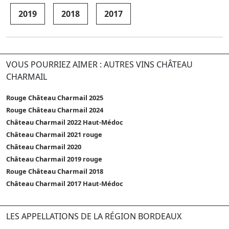
2019
2018
2017
VOUS POURRIEZ AIMER : AUTRES VINS CHÂTEAU
CHARMAIL
Rouge Château Charmail 2025
Rouge Château Charmail 2024
Château Charmail 2022 Haut-Médoc
Château Charmail 2021 rouge
Château Charmail 2020
Château Charmail 2019 rouge
Rouge Château Charmail 2018
Château Charmail 2017 Haut-Médoc
LES APPELLATIONS DE LA RÉGION BORDEAUX