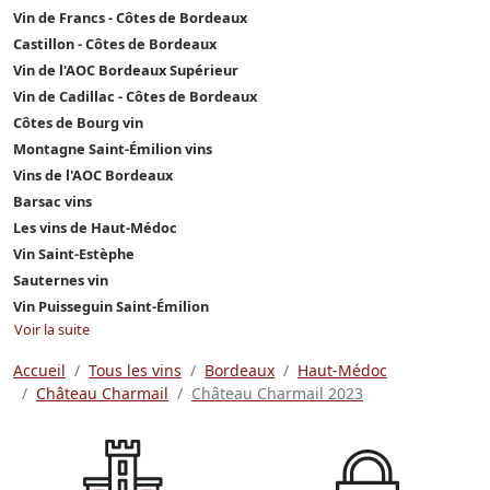
Vin de Francs - Côtes de Bordeaux
Castillon - Côtes de Bordeaux
Vin de l'AOC Bordeaux Supérieur
Vin de Cadillac - Côtes de Bordeaux
Côtes de Bourg vin
Montagne Saint-Émilion vins
Vins de l'AOC Bordeaux
Barsac vins
Les vins de Haut-Médoc
Vin Saint-Estèphe
Sauternes vin
Vin Puisseguin Saint-Émilion
Voir la suite
Accueil
Tous les vins
Bordeaux
Haut-Médoc
Château Charmail
Château Charmail 2023