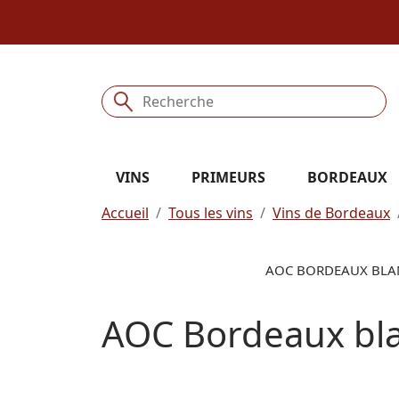
VINS
PRIMEURS
BORDEAUX
Accueil
Tous les vins
Vins de Bordeaux
AOC BORDEAUX BLAN
AOC Bordeaux bl