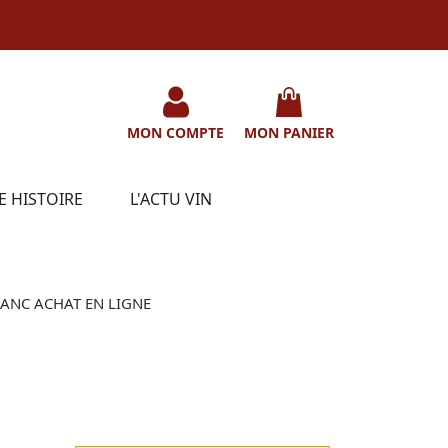
MON COMPTE
MON PANIER
E HISTOIRE
L'ACTU VIN
ANC ACHAT EN LIGNE