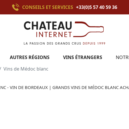
CONSEILS ET SERVICES
+33(0)5 57 40 59 36
AUTRES RÉGIONS
VINS ÉTRANGERS
NOTR
Vins de Médoc blanc
C - VIN DE BORDEAUX | GRANDS VINS DE MÉDOC BLANC ACH