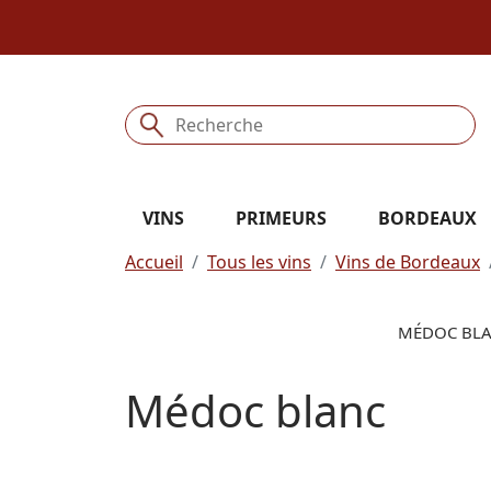
VINS
PRIMEURS
BORDEAUX
Accueil
Tous les vins
Vins de Bordeaux
MÉDOC BLAN
Médoc blanc