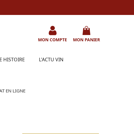
MON COMPTE
MON PANIER
E HISTOIRE
L'ACTU VIN
AT EN LIGNE