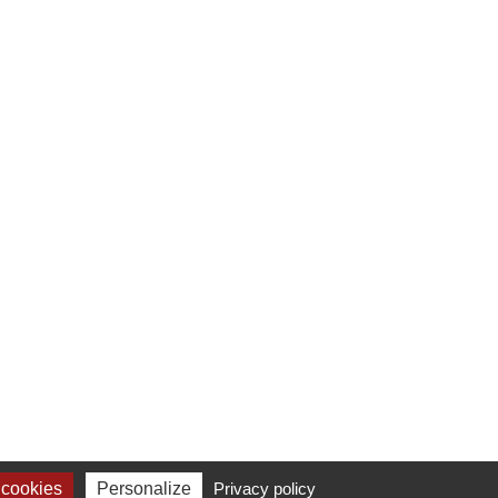
 cookies
Personalize
Privacy policy