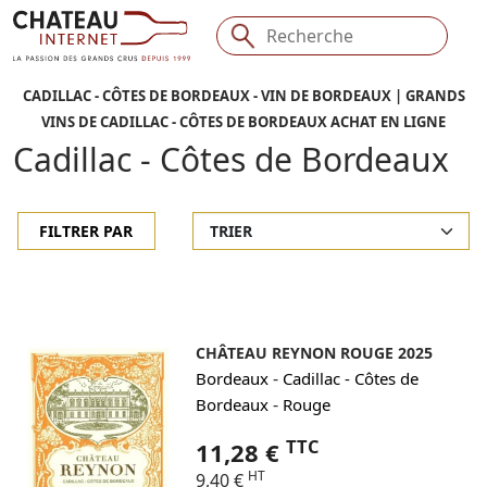
CADILLAC - CÔTES DE BORDEAUX - VIN DE BORDEAUX | GRANDS
VINS DE CADILLAC - CÔTES DE BORDEAUX ACHAT EN LIGNE
Cadillac - Côtes de Bordeaux
FILTRER PAR
CHÂTEAU REYNON ROUGE 2025
-
Bordeaux
Cadillac - Côtes de
-
Bordeaux
Rouge
TTC
11,28 €
HT
9,40 €