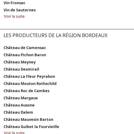
Vin Fronsac
Vin de Sauternes
Voir la suite
LES PRODUCTEURS DE LA RÉGION BORDEAUX
Château de Camensac
Château Pichon Baron
Château Meyney
Château Desmirail
Château La Fleur Peyrabon
Château Mouton Rothschild
Château Roc de Cambes
Château Margaux
Château Ausone
Château Dalem
Château Mauvesin Barton
Château Guibot la Fourvieille
Voir la suite