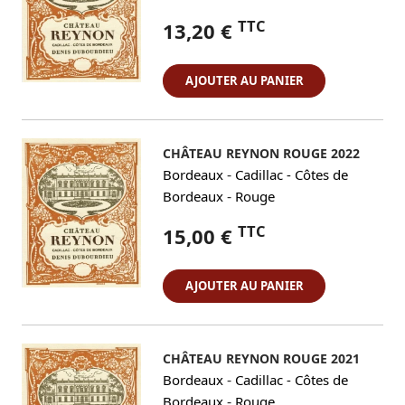
TTC
13,20 €
AJOUTER AU PANIER
CHÂTEAU REYNON ROUGE 2022
-
Bordeaux
Cadillac - Côtes de
-
Bordeaux
Rouge
TTC
15,00 €
AJOUTER AU PANIER
CHÂTEAU REYNON ROUGE 2021
-
Bordeaux
Cadillac - Côtes de
-
Bordeaux
Rouge