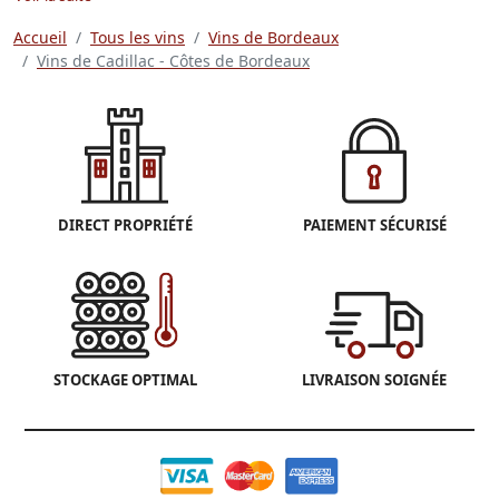
Accueil
Tous les vins
Vins de Bordeaux
Vins de Cadillac - Côtes de Bordeaux
DIRECT PROPRIÉTÉ
PAIEMENT SÉCURISÉ
STOCKAGE OPTIMAL
LIVRAISON SOIGNÉE