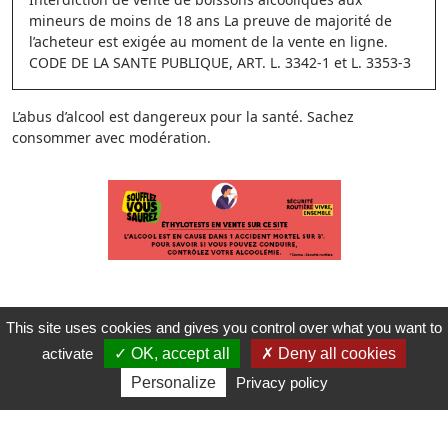
mineurs de moins de 18 ans La preuve de majorité de
l’acheteur est exigée au moment de la vente en ligne.
CODE DE LA SANTE PUBLIQUE, ART. L. 3342-1 et L. 3353-3
L’abus d’alcool est dangereux pour la santé. Sachez
consommer avec modération.
This site uses cookies and gives you control over what you want to
activate
OK, accept all
Deny all cookies
Personalize
Privacy policy