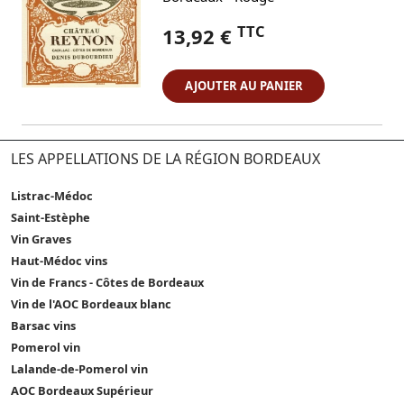
TTC
13,92 €
AJOUTER AU PANIER
LES APPELLATIONS DE LA RÉGION BORDEAUX
Listrac-Médoc
Saint-Estèphe
Vin Graves
Haut-Médoc vins
Vin de Francs - Côtes de Bordeaux
Vin de l'AOC Bordeaux blanc
Barsac vins
Pomerol vin
Lalande-de-Pomerol vin
AOC Bordeaux Supérieur