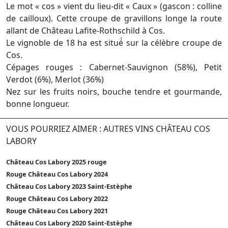
Le mot « cos » vient du lieu-dit « Caux » (gascon : colline
de cailloux). Cette croupe de gravillons longe la route
allant de Château Lafite-Rothschild à Cos.
Le vignoble de 18 ha est situé́ sur la célèbre croupe de
Cos.
Cépages rouges : Cabernet-Sauvignon (58%), Petit
Verdot (6%), Merlot (36%)
Nez sur les fruits noirs, bouche tendre et gourmande,
bonne longueur.
VOUS POURRIEZ AIMER : AUTRES VINS CHÂTEAU COS
LABORY
Château Cos Labory 2025 rouge
Rouge Château Cos Labory 2024
Château Cos Labory 2023 Saint-Estèphe
Rouge Château Cos Labory 2022
Rouge Château Cos Labory 2021
Château Cos Labory 2020 Saint-Estèphe