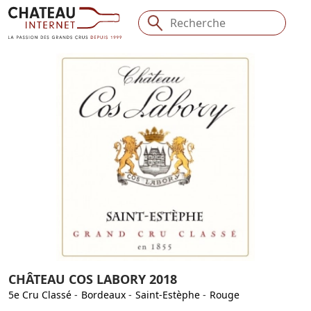
CHÂTEAU COS LABORY 2018
5e Cru Classé
-
Bordeaux
-
Saint-Estèphe
-
Rouge