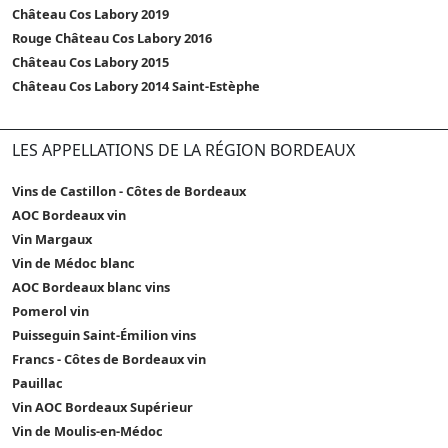
Château Cos Labory 2019
Rouge Château Cos Labory 2016
Château Cos Labory 2015
Château Cos Labory 2014 Saint-Estèphe
LES APPELLATIONS DE LA RÉGION BORDEAUX
Vins de Castillon - Côtes de Bordeaux
AOC Bordeaux vin
Vin Margaux
Vin de Médoc blanc
AOC Bordeaux blanc vins
Pomerol vin
Puisseguin Saint-Émilion vins
Francs - Côtes de Bordeaux vin
Pauillac
Vin AOC Bordeaux Supérieur
Vin de Moulis-en-Médoc