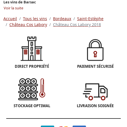
Les vins de Barsac
Voir la suite
Accueil
Tous les vins
Bordeaux
Saint-Estèphe
Château Cos Labory
Château Cos Labory 2018
DIRECT PROPRIÉTÉ
PAIEMENT SÉCURISÉ
STOCKAGE OPTIMAL
LIVRAISON SOIGNÉE