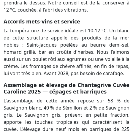
prendra le dessus. Notre conseil est de la conserver à
12 °C, couchée, à l'abri des vibrations.
Accords mets-vins et service
La température de service idéale est 10-12 °C. Un blanc
de cette structure appelle des produits de la mer
nobles : Saint-Jacques poêlées au beurre demi-sel,
homard grillé, bar en croûte d'herbes. Nous l'aimons
aussi sur un poulet rôti aux agrumes ou une volaille à la
crème. Les fromages de chèvre affinés, en fin de repas,
lui vont très bien. Avant 2028, pas besoin de carafage.
Assemblage et élevage de Chantegrive Cuvée
Caroline 2025 — cépages et barriques
L'assemblage de cette année repose sur 58 % de
Sauvignon blanc, 40 % de Sémillon et 2 % de Sauvignon
gris. Le Sauvignon gris, présent en petite fraction,
apporte les touches tropicales qui caractérisent la
cuvée. L'élevage dure neuf mois en barriques de 225