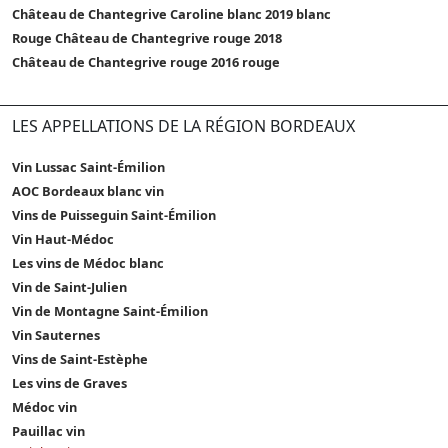
Château de Chantegrive Caroline blanc 2019 blanc
Rouge Château de Chantegrive rouge 2018
Château de Chantegrive rouge 2016 rouge
LES APPELLATIONS DE LA RÉGION BORDEAUX
Vin Lussac Saint-Émilion
AOC Bordeaux blanc vin
Vins de Puisseguin Saint-Émilion
Vin Haut-Médoc
Les vins de Médoc blanc
Vin de Saint-Julien
Vin de Montagne Saint-Émilion
Vin Sauternes
Vins de Saint-Estèphe
Les vins de Graves
Médoc vin
Pauillac vin