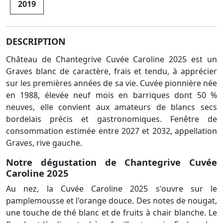
2019
DESCRIPTION
Château de Chantegrive Cuvée Caroline 2025 est un
Graves blanc de caractère, frais et tendu, à apprécier
sur les premières années de sa vie. Cuvée pionnière née
en 1988, élevée neuf mois en barriques dont 50 %
neuves, elle convient aux amateurs de blancs secs
bordelais précis et gastronomiques. Fenêtre de
consommation estimée entre 2027 et 2032, appellation
Graves, rive gauche.
Notre dégustation de Chantegrive Cuvée
Caroline 2025
Au nez, la Cuvée Caroline 2025 s'ouvre sur le
pamplemousse et l'orange douce. Des notes de nougat,
une touche de thé blanc et de fruits à chair blanche. Le