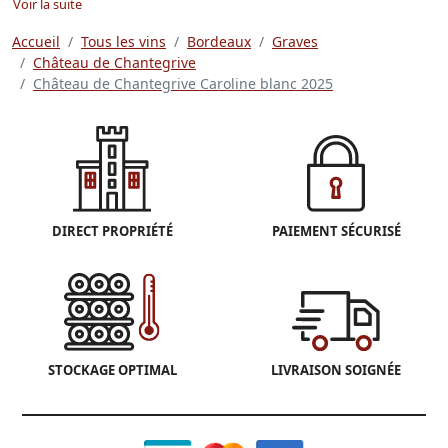
Voir la suite
Accueil
Tous les vins
Bordeaux
Graves
Château de Chantegrive
Château de Chantegrive Caroline blanc 2025
DIRECT PROPRIÉTÉ
PAIEMENT SÉCURISÉ
STOCKAGE OPTIMAL
LIVRAISON SOIGNÉE