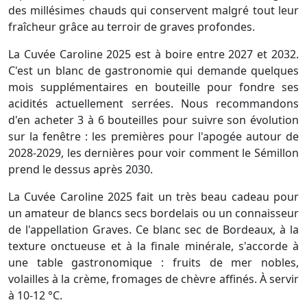
des millésimes chauds qui conservent malgré tout leur
fraîcheur grâce au terroir de graves profondes.
La Cuvée Caroline 2025 est à boire entre 2027 et 2032.
C'est un blanc de gastronomie qui demande quelques
mois supplémentaires en bouteille pour fondre ses
acidités actuellement serrées. Nous recommandons
d'en acheter 3 à 6 bouteilles pour suivre son évolution
sur la fenêtre : les premières pour l'apogée autour de
2028-2029, les dernières pour voir comment le Sémillon
prend le dessus après 2030.
La Cuvée Caroline 2025 fait un très beau cadeau pour
un amateur de blancs secs bordelais ou un connaisseur
de l'appellation Graves. Ce blanc sec de Bordeaux, à la
texture onctueuse et à la finale minérale, s'accorde à
une table gastronomique : fruits de mer nobles,
volailles à la crème, fromages de chèvre affinés. À servir
à 10-12 °C.