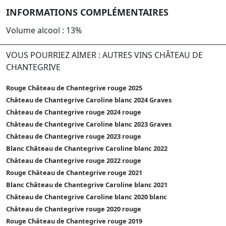
INFORMATIONS COMPLÉMENTAIRES
Volume alcool : 13%
VOUS POURRIEZ AIMER : AUTRES VINS CHÂTEAU DE
CHANTEGRIVE
Rouge Château de Chantegrive rouge 2025
Château de Chantegrive Caroline blanc 2024 Graves
Château de Chantegrive rouge 2024 rouge
Château de Chantegrive Caroline blanc 2023 Graves
Château de Chantegrive rouge 2023 rouge
Blanc Château de Chantegrive Caroline blanc 2022
Château de Chantegrive rouge 2022 rouge
Rouge Château de Chantegrive rouge 2021
Blanc Château de Chantegrive Caroline blanc 2021
Château de Chantegrive Caroline blanc 2020 blanc
Château de Chantegrive rouge 2020 rouge
Rouge Château de Chantegrive rouge 2019