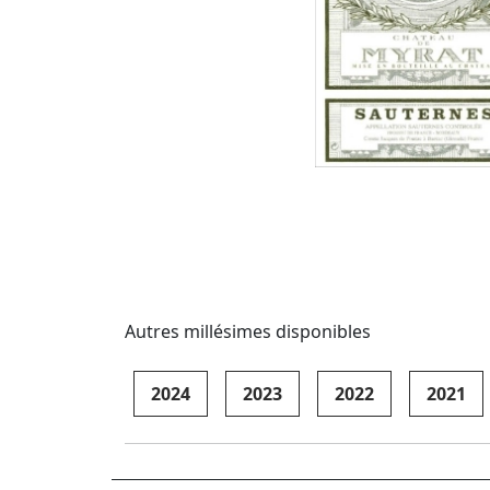
Autres millésimes disponibles
2024
2023
2022
2021