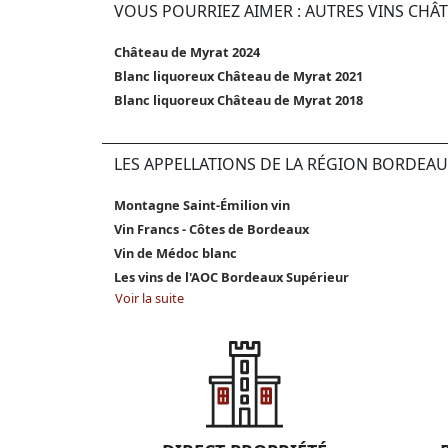
VOUS POURRIEZ AIMER : AUTRES VINS CHÂ
Château de Myrat 2024
Blanc liquoreux Château de Myrat 2021
Blanc liquoreux Château de Myrat 2018
LES APPELLATIONS DE LA RÉGION BORDEAU
Montagne Saint-Émilion vin
Vin Francs - Côtes de Bordeaux
Vin de Médoc blanc
Les vins de l'AOC Bordeaux Supérieur
Voir la suite