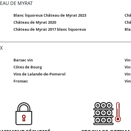
TEAU DE MYRAT
Blanc liquoreux Château de Myrat 2023
Châ
Château de Myrat 2020
Châ
Château de Myrat 2017 blanc liquoreux
Bla
X
Barsac vin
Vin
Côtes de Bourg
Vin
Vins de Lalande-de-Pomerol
Vin
Fronsac
Vin