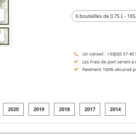
Un conseil :
+33(0)5 57 40 
Les Frais de port seront à
Paiement 100% sécurisé p
2020
2019
2018
2017
2014