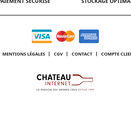
PAIEMENT SÉCURISÉ
STOCKAGE OPTIMA
MENTIONS LÉGALES
CGV
CONTACT
COMPTE CLIE