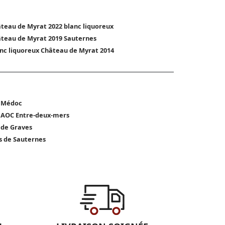
teau de Myrat 2022 blanc liquoreux
teau de Myrat 2019 Sauternes
nc liquoreux Château de Myrat 2014
 Médoc
 AOC Entre-deux-mers
 de Graves
s de Sauternes