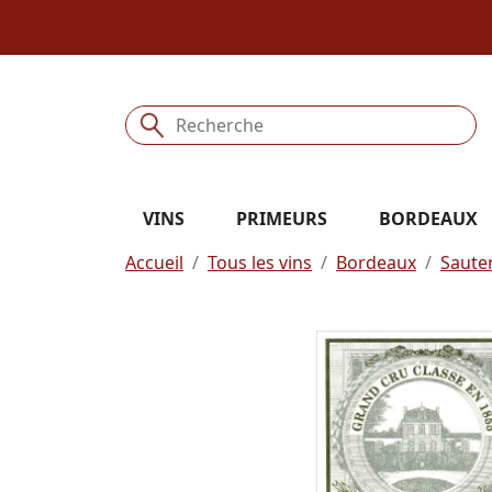
VINS
PRIMEURS
BORDEAUX
Accueil
Tous les vins
Bordeaux
Saute