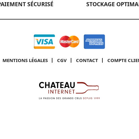
PAIEMENT SÉCURISÉ
STOCKAGE OPTIMA
MENTIONS LÉGALES
CGV
CONTACT
COMPTE CLIE