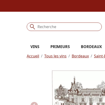
VINS
PRIMEURS
BORDEAUX
Accueil
Tous les vins
Bordeaux
Saint-