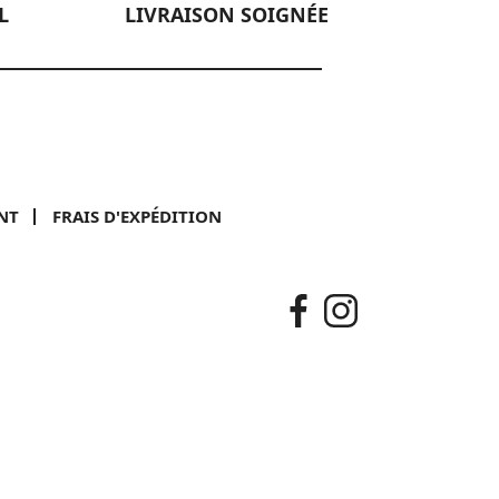
L
LIVRAISON SOIGNÉE
NT
FRAIS D'EXPÉDITION