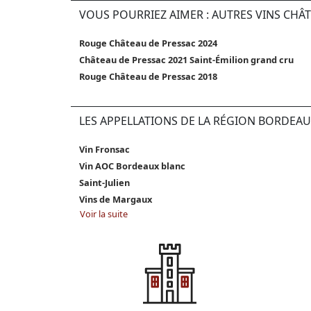
VOUS POURRIEZ AIMER : AUTRES VINS CHÂ
Rouge Château de Pressac 2024
Château de Pressac 2021 Saint-Émilion grand cru
Rouge Château de Pressac 2018
LES APPELLATIONS DE LA RÉGION BORDEAU
Vin Fronsac
Vin AOC Bordeaux blanc
Saint-Julien
Vins de Margaux
Voir la suite