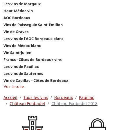
Les vins de Margaux
Haut-Médoc vin
AOC Bordeaux
Vins de Puisseguin Saint-Émilion
Vin de Graves
Les vins de l'AOC Bordeaux blanc
Vins de Médoc blanc
Vin Saint-Julien
Francs - Côtes de Bordeaux vins
Les vins de Pauillac
Les vins de Sauternes
Vin de Cadillac - Côtes de Bordeaux
Voir la suite
Accueil
Tous les vins
Bordeaux
Pauillac
Château Fonbadet
Château Fonbadet 2018