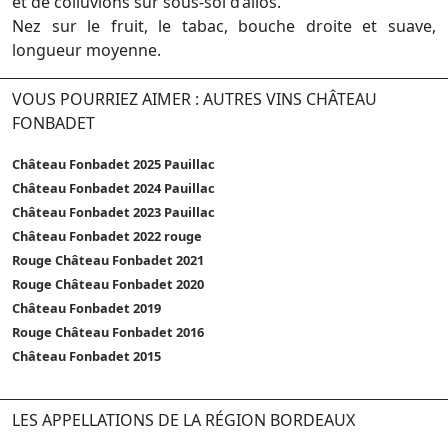
et de colluvions sur sous-sol d’alios.
Nez sur le fruit, le tabac, bouche droite et suave,
longueur moyenne.
VOUS POURRIEZ AIMER : AUTRES VINS CHÂTEAU
FONBADET
Château Fonbadet 2025 Pauillac
Château Fonbadet 2024 Pauillac
Château Fonbadet 2023 Pauillac
Château Fonbadet 2022 rouge
Rouge Château Fonbadet 2021
Rouge Château Fonbadet 2020
Château Fonbadet 2019
Rouge Château Fonbadet 2016
Château Fonbadet 2015
LES APPELLATIONS DE LA RÉGION BORDEAUX