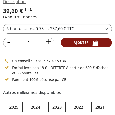
Description
TTC
39,60 €
LA BOUTEILLE DE 0.75 L
AJOUTER
Un conseil :
+33(0)5 57 40 59 36
Forfait livraison 18 € - OFFERTE à partir de 600 € d’achat
et 36 bouteilles
Paiement 100% sécurisé par CB
Autres millésimes disponibles
2025
2024
2023
2022
2021