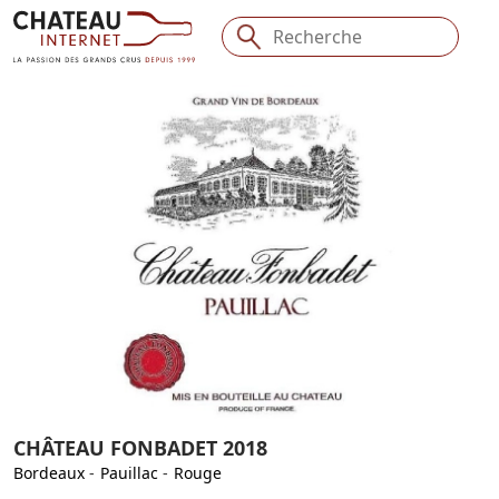
CHÂTEAU FONBADET 2018
Bordeaux
-
Pauillac
-
Rouge