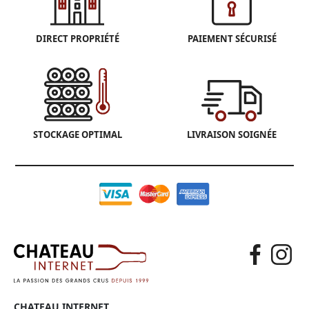
DIRECT PROPRIÉTÉ
PAIEMENT SÉCURISÉ
STOCKAGE OPTIMAL
LIVRAISON SOIGNÉE
CHATEAU INTERNET