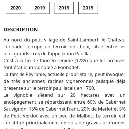
2020
2019
2016
2015
DESCRIPTION
Au nord du petit village de Saint-Lambert, le Château
Fonbadet occupe un terroir de choix, situé entre les
plus grands crus de l’appellation Pauillac.
C’est à la fin de l’ancien régime (1789) que les archives
font état d’un vignoble à Fonbadet.
La famille Peyronie, actuelle propriétaire, peut invoquer
de très anciennes racines vigneronnes puisque déjà
présente sur le terroir pauillacais en 1700.
Le vignoble s’étend sur 20 hectares avec un
encépagement se répartissant entre 60% de Cabernet
Sauvignon, 15% de Cabernet Franc, 20% de Merlot et 5%
de Petit Verdot avec un peu de Malbec. Le terroir est
constitué principalement de sols de graves profondes