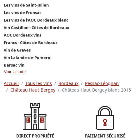
Les vins de Saint-Julien
Les vins de Fronsac
Les vins de l'AOC Bordeaux blanc
Vin Castillon - Côtes de Bordeaux
AOC Bordeaux vins
Francs - Côtes de Bordeaux
Vin de Graves
Vin Lalande-de-Pomerol
Barsac vin
Voir la suite
Accueil
Tous les vins
Bordeaux
Pessac-Léognan
Château Haut-Bergey
Château Haut-Bergey blanc 2015
DIRECT PROPRIÉTÉ
PAIEMENT SÉCURISÉ