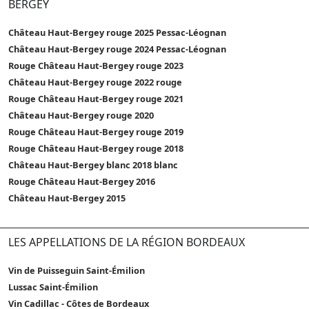
BERGEY
Château Haut-Bergey rouge 2025 Pessac-Léognan
Château Haut-Bergey rouge 2024 Pessac-Léognan
Rouge Château Haut-Bergey rouge 2023
Château Haut-Bergey rouge 2022 rouge
Rouge Château Haut-Bergey rouge 2021
Château Haut-Bergey rouge 2020
Rouge Château Haut-Bergey rouge 2019
Rouge Château Haut-Bergey rouge 2018
Château Haut-Bergey blanc 2018 blanc
Rouge Château Haut-Bergey 2016
Château Haut-Bergey 2015
LES APPELLATIONS DE LA RÉGION BORDEAUX
Vin de Puisseguin Saint-Émilion
Lussac Saint-Émilion
Vin Cadillac - Côtes de Bordeaux