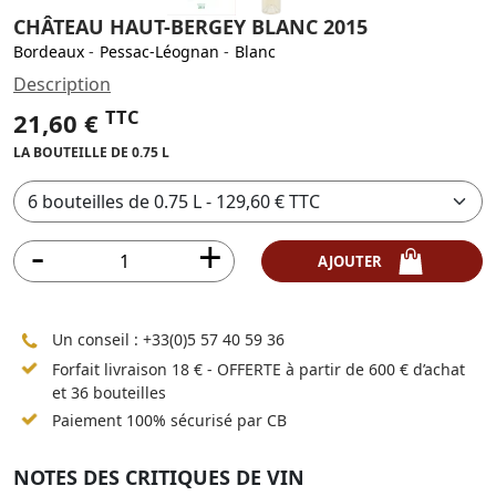
CHÂTEAU HAUT-BERGEY BLANC 2015
Bordeaux
-
Pessac-Léognan
-
Blanc
Description
TTC
21,60 €
LA BOUTEILLE DE 0.75 L
AJOUTER
Un conseil :
+33(0)5 57 40 59 36
Forfait livraison 18 € - OFFERTE à partir de 600 € d’achat
et 36 bouteilles
Paiement 100% sécurisé par CB
NOTES DES CRITIQUES DE VIN