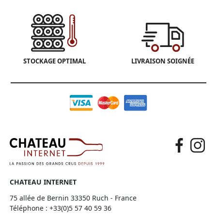
STOCKAGE OPTIMAL
LIVRAISON SOIGNÉE
CHATEAU INTERNET
75 allée de Bernin 33350 Ruch - France
Téléphone :
+33(0)5 57 40 59 36