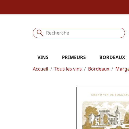
VINS
PRIMEURS
BORDEAUX
Accueil
Tous les vins
Bordeaux
Marg