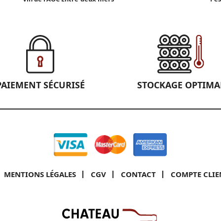
PAIEMENT SÉCURISÉ
STOCKAGE OPTIMA
MENTIONS LÉGALES
CGV
CONTACT
COMPTE CLIE