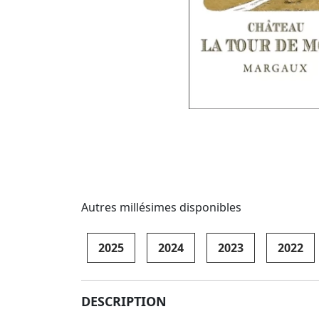
Autres millésimes disponibles
2025
2024
2023
2022
DESCRIPTION