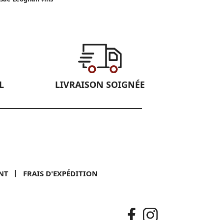
L
LIVRAISON SOIGNÉE
NT
FRAIS D'EXPÉDITION