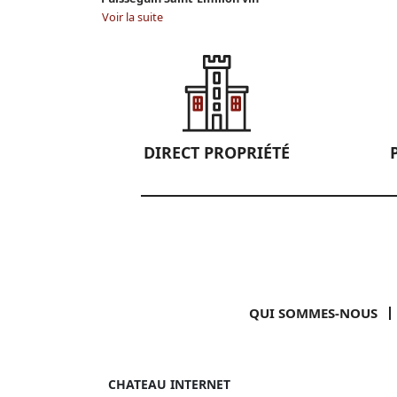
Voir la suite
DIRECT PROPRIÉTÉ
QUI SOMMES-NOUS
CHATEAU INTERNET