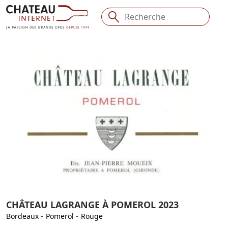
CHÂTEAU LAGRANGE À POMEROL 2023
Bordeaux
-
Pomerol
-
Rouge