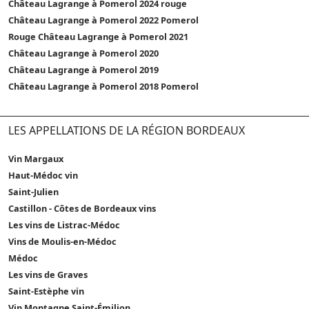
Château Lagrange à Pomerol 2024 rouge
Château Lagrange à Pomerol 2022 Pomerol
Rouge Château Lagrange à Pomerol 2021
Château Lagrange à Pomerol 2020
Château Lagrange à Pomerol 2019
Château Lagrange à Pomerol 2018 Pomerol
LES APPELLATIONS DE LA RÉGION BORDEAUX
Vin Margaux
Haut-Médoc vin
Saint-Julien
Castillon - Côtes de Bordeaux vins
Les vins de Listrac-Médoc
Vins de Moulis-en-Médoc
Médoc
Les vins de Graves
Saint-Estèphe vin
Vin Montagne Saint-Émilion