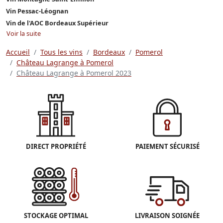
Vin Pessac-Léognan
Vin de l'AOC Bordeaux Supérieur
Voir la suite
Accueil
Tous les vins
Bordeaux
Pomerol
Château Lagrange à Pomerol
Château Lagrange à Pomerol 2023
DIRECT PROPRIÉTÉ
PAIEMENT SÉCURISÉ
STOCKAGE OPTIMAL
LIVRAISON SOIGNÉE