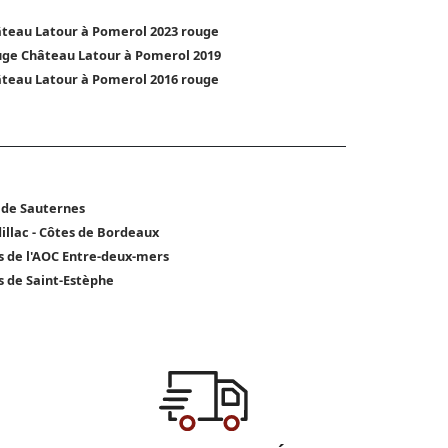
teau Latour à Pomerol 2023 rouge
ge Château Latour à Pomerol 2019
teau Latour à Pomerol 2016 rouge
 de Sauternes
illac - Côtes de Bordeaux
s de l'AOC Entre-deux-mers
s de Saint-Estèphe