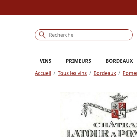
VINS
PRIMEURS
BORDEAUX
Accueil
Tous les vins
Bordeaux
Pomer