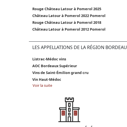
Rouge Château Latour à Pomerol 2025
Château Latour à Pomerol 2022 Pomerol
Rouge Château Latour à Pomerol 2018
Château Latour à Pomerol 2012 Pomerol
LES APPELLATIONS DE LA RÉGION BORDEAU
Listrac-Médoc vins
AOC Bordeaux Supérieur
Vins de Saint-Émilion grand cru
Vin Haut-Médoc
Voir la suite