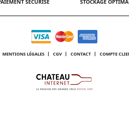
PAIEMENT SÉCURISÉ
STOCKAGE OPTIMA
MENTIONS LÉGALES
CGV
CONTACT
COMPTE CLIE