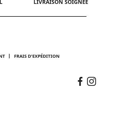
L
LIVRAISON SOIGNÉE
NT
FRAIS D'EXPÉDITION