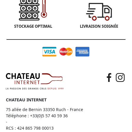
STOCKAGE OPTIMAL
LIVRAISON SOIGNÉE
CHATEAU INTERNET
75 allée de Bernin 33350 Ruch - France
Téléphone :
+33(0)5 57 40 59 36
-
RCS : 424 865 798 00013