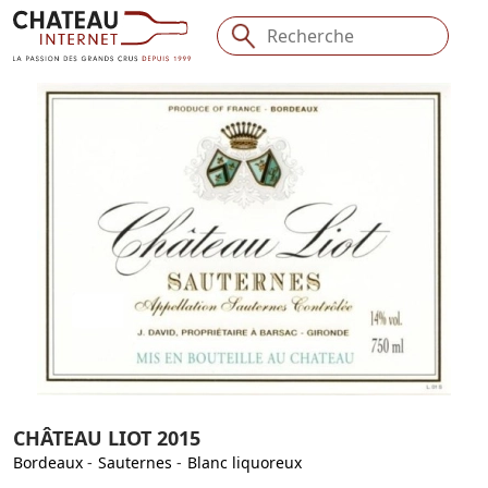
CHÂTEAU LIOT 2015
Bordeaux
-
Sauternes
-
Blanc liquoreux