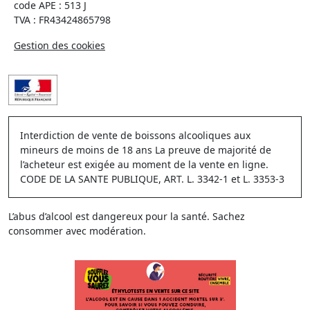
code APE : 513 J
TVA : FR43424865798
Gestion des cookies
Interdiction de vente de boissons alcooliques aux
mineurs de moins de 18 ans La preuve de majorité de
l’acheteur est exigée au moment de la vente en ligne.
CODE DE LA SANTE PUBLIQUE, ART. L. 3342-1 et L. 3353-3
L’abus d’alcool est dangereux pour la santé. Sachez
consommer avec modération.