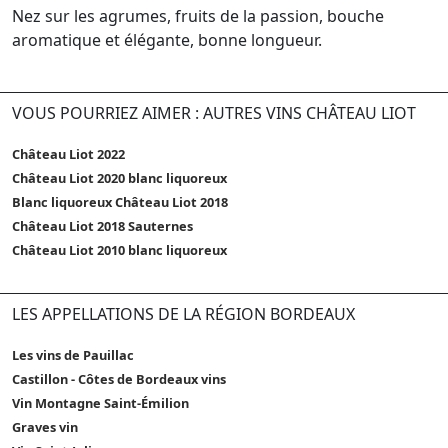
Nez sur les agrumes, fruits de la passion, bouche
aromatique et élégante, bonne longueur.
VOUS POURRIEZ AIMER : AUTRES VINS CHÂTEAU LIOT
Château Liot 2022
Château Liot 2020 blanc liquoreux
Blanc liquoreux Château Liot 2018
Château Liot 2018 Sauternes
Château Liot 2010 blanc liquoreux
LES APPELLATIONS DE LA RÉGION BORDEAUX
Les vins de Pauillac
Castillon - Côtes de Bordeaux vins
Vin Montagne Saint-Émilion
Graves vin