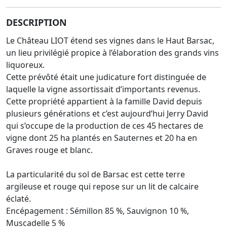
DESCRIPTION
Le Château LIOT étend ses vignes dans le Haut Barsac,
un lieu privilégié propice à l’élaboration des grands vins
liquoreux.
Cette prévôté était une judicature fort distinguée de
laquelle la vigne assortissait d’importants revenus.
Cette propriété appartient à la famille David depuis
plusieurs générations et c’est aujourd’hui Jerry David
qui s’occupe de la production de ces 45 hectares de
vigne dont 25 ha plantés en Sauternes et 20 ha en
Graves rouge et blanc.
La particularité du sol de Barsac est cette terre
argileuse et rouge qui repose sur un lit de calcaire
éclaté.
Encépagement : Sémillon 85 %, Sauvignon 10 %,
Muscadelle 5 %