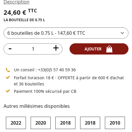
Description
TTC
24,60 €
LA BOUTEILLE DE 0.75 L
AJOUTER
Un conseil :
+33(0)5 57 40 59 36
Forfait livraison 18 € - OFFERTE à partir de 600 € d’achat
et 36 bouteilles
Paiement 100% sécurisé par CB
Autres millésimes disponibles
2022
2020
2018
2018
2010