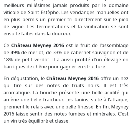
meilleurs millésimes jamais produits par le domaine
viticole de Saint Estèphe. Les vendanges manuelles ont
en plus permis un premier tri directement sur le pied
de vigne. Les fermentations et la vinification se sont
ensuite faites dans la douceur.
Ce
Château Meyney 2016
est le fruit de l'assemblage
de 49% de merlot, de 33% de cabernet sauvignon et de
18% de petit verdot. Il a aussi profité d'un élevage en
barriques de chêne pour gagner en structure.
En dégustation, le
Château Meyney 2016
offre un nez
qui tire sur des notes de fruits noirs. Il est très
aromatique. La bouche présente une belle acidité qui
amène une belle fraicheur. Les tanins, suite à l'attaque,
prennent le relais avec une belle finesse. En fin, Meyney
2016 laisse sentir des notes fumées et minérales. C'est
un vin très équilibré et classe.