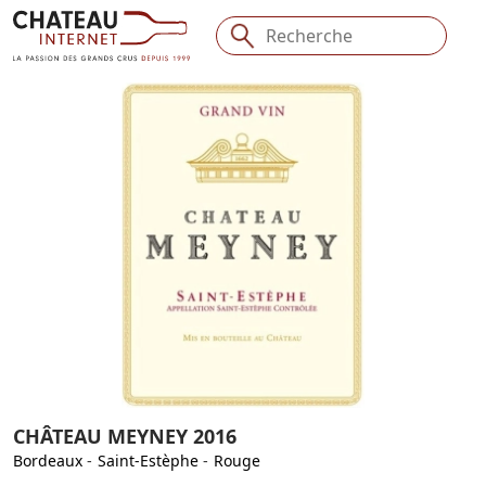
CHÂTEAU MEYNEY 2016
Bordeaux
-
Saint-Estèphe
-
Rouge