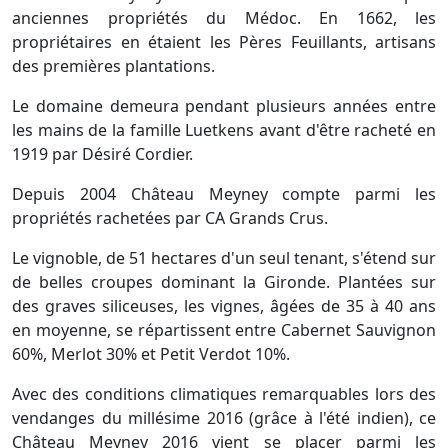
anciennes propriétés du Médoc. En 1662, les
propriétaires en étaient les Pères Feuillants, artisans
des premières plantations.
Le domaine demeura pendant plusieurs années entre
les mains de la famille Luetkens avant d'être racheté en
1919 par Désiré Cordier.
Depuis 2004 Château Meyney compte parmi les
propriétés rachetées par CA Grands Crus.
Le vignoble, de 51 hectares d'un seul tenant, s'étend sur
de belles croupes dominant la Gironde. Plantées sur
des graves siliceuses, les vignes, âgées de 35 à 40 ans
en moyenne, se répartissent entre Cabernet Sauvignon
60%, Merlot 30% et Petit Verdot 10%.
Avec des conditions climatiques remarquables lors des
vendanges du millésime 2016 (grâce à l'été indien), ce
Château Meyney 2016 vient se placer parmi les