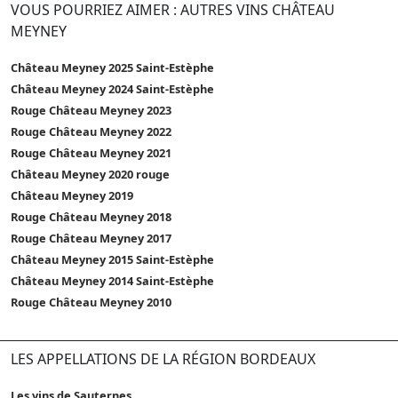
VOUS POURRIEZ AIMER : AUTRES VINS CHÂTEAU
MEYNEY
Château Meyney 2025 Saint-Estèphe
Château Meyney 2024 Saint-Estèphe
Rouge Château Meyney 2023
Rouge Château Meyney 2022
Rouge Château Meyney 2021
Château Meyney 2020 rouge
Château Meyney 2019
Rouge Château Meyney 2018
Rouge Château Meyney 2017
Château Meyney 2015 Saint-Estèphe
Château Meyney 2014 Saint-Estèphe
Rouge Château Meyney 2010
LES APPELLATIONS DE LA RÉGION BORDEAUX
Les vins de Sauternes