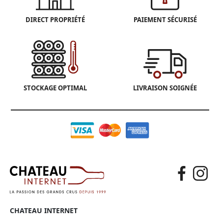
DIRECT PROPRIÉTÉ
PAIEMENT SÉCURISÉ
STOCKAGE OPTIMAL
LIVRAISON SOIGNÉE
CHATEAU INTERNET