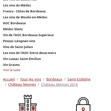
Les vins du Médoc
Francs - Côtes de Bordeaux
Les vins de Moulis-en-Médoc
AOC Bordeaux
Médoc blanc
Vin de l'AOC Bordeaux Supérieur
Pessac-Léognan vins
Vins de Saint-Julien
Les vins de l'AOC Entre-deux-mers
Vin Lussac Saint-Émilion
Vin Graves
Voir la suite
Accueil
Tous les vins
Bordeaux
Saint-Estèphe
Château Meyney
Château Meyney 2016