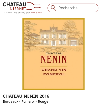
CHÂTEAU NÉNIN 2016
Bordeaux
-
Pomerol
-
Rouge