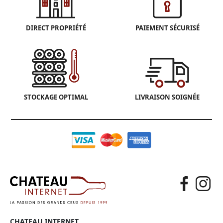
DIRECT PROPRIÉTÉ
PAIEMENT SÉCURISÉ
STOCKAGE OPTIMAL
LIVRAISON SOIGNÉE
CHATEAU INTERNET