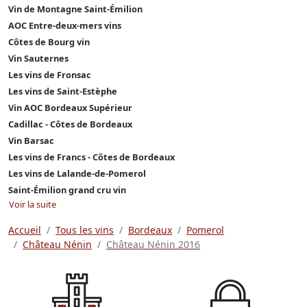
Vin de Montagne Saint-Émilion
AOC Entre-deux-mers vins
Côtes de Bourg vin
Vin Sauternes
Les vins de Fronsac
Les vins de Saint-Estèphe
Vin AOC Bordeaux Supérieur
Cadillac - Côtes de Bordeaux
Vin Barsac
Les vins de Francs - Côtes de Bordeaux
Les vins de Lalande-de-Pomerol
Saint-Émilion grand cru vin
Voir la suite
Accueil
Tous les vins
Bordeaux
Pomerol
Château Nénin
Château Nénin 2016