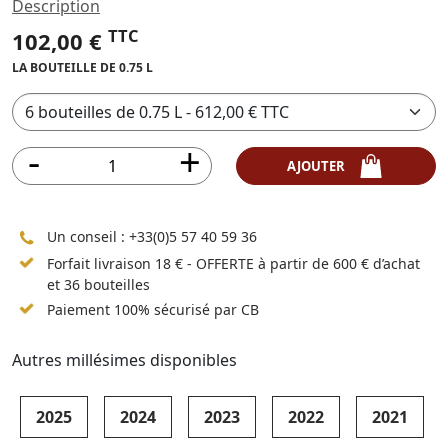
Description
TTC
102,00 €
LA BOUTEILLE DE 0.75 L
AJOUTER
Un conseil :
+33(0)5 57 40 59 36
Forfait livraison 18 € - OFFERTE à partir de 600 € d’achat
et 36 bouteilles
Paiement 100% sécurisé par CB
Autres millésimes disponibles
2025
2024
2023
2022
2021