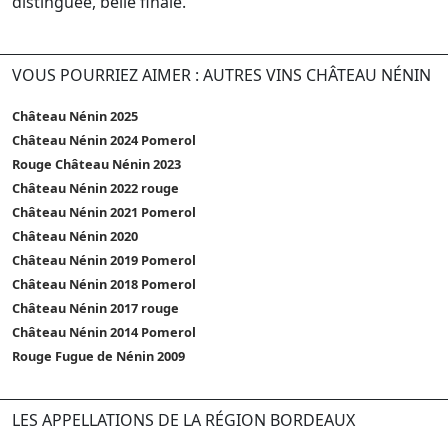
distinguée, belle finale.
VOUS POURRIEZ AIMER : AUTRES VINS CHÂTEAU NÉNIN
Château Nénin 2025
Château Nénin 2024 Pomerol
Rouge Château Nénin 2023
Château Nénin 2022 rouge
Château Nénin 2021 Pomerol
Château Nénin 2020
Château Nénin 2019 Pomerol
Château Nénin 2018 Pomerol
Château Nénin 2017 rouge
Château Nénin 2014 Pomerol
Rouge Fugue de Nénin 2009
LES APPELLATIONS DE LA RÉGION BORDEAUX