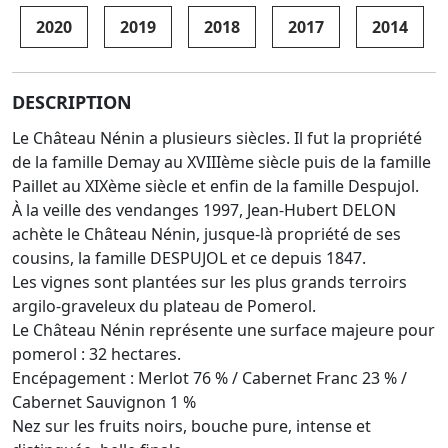
2020
2019
2018
2017
2014
DESCRIPTION
Le Château Nénin a plusieurs siècles. Il fut la propriété
de la famille Demay au XVIIIème siècle puis de la famille
Paillet au XIXème siècle et enfin de la famille Despujol.
À la veille des vendanges 1997, Jean-Hubert DELON
achète le Château Nénin, jusque-là propriété de ses
cousins, la famille DESPUJOL et ce depuis 1847.
Les vignes sont plantées sur les plus grands terroirs
argilo-graveleux du plateau de Pomerol.
Le Château Nénin représente une surface majeure pour
pomerol : 32 hectares.
Encépagement : Merlot 76 % / Cabernet Franc 23 % /
Cabernet Sauvignon 1 %
Nez sur les fruits noirs, bouche pure, intense et