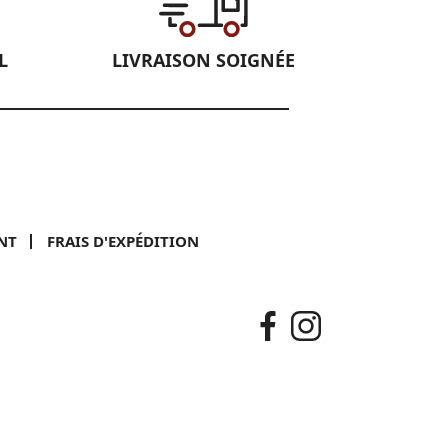
L
LIVRAISON SOIGNÉE
NT
FRAIS D'EXPÉDITION