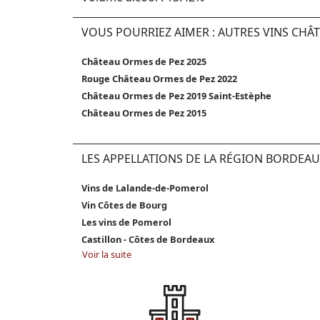
VOUS POURRIEZ AIMER : AUTRES VINS CHÂ
Château Ormes de Pez 2025
Rouge Château Ormes de Pez 2022
Château Ormes de Pez 2019 Saint-Estèphe
Château Ormes de Pez 2015
LES APPELLATIONS DE LA RÉGION BORDEAU
Vins de Lalande-de-Pomerol
Vin Côtes de Bourg
Les vins de Pomerol
Castillon - Côtes de Bordeaux
Voir la suite