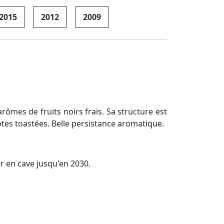
2015
2012
2009
ômes de fruits noirs frais. Sa structure est
tes toastées. Belle persistance aromatique.
lir en cave jusqu'en 2030.