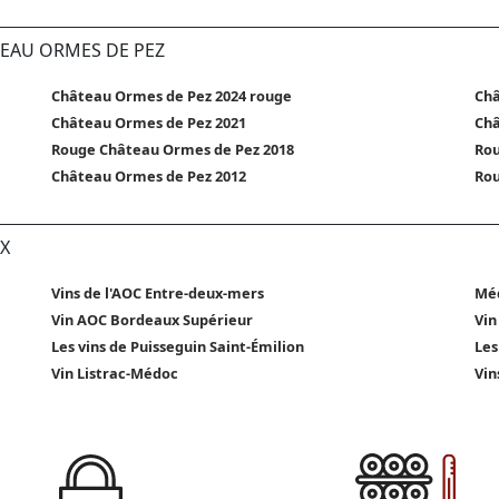
TEAU ORMES DE PEZ
Château Ormes de Pez 2024 rouge
Châ
Château Ormes de Pez 2021
Châ
Rouge Château Ormes de Pez 2018
Rou
Château Ormes de Pez 2012
Rou
X
Vins de l'AOC Entre-deux-mers
Mé
Vin AOC Bordeaux Supérieur
Vin
Les vins de Puisseguin Saint-Émilion
Les
Vin Listrac-Médoc
Vin