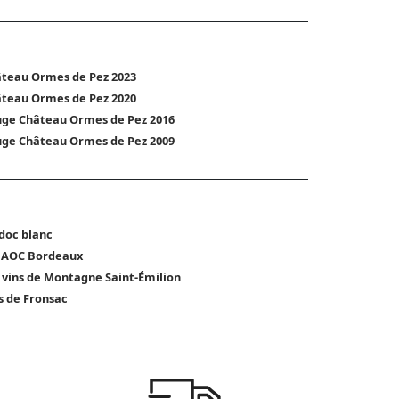
teau Ormes de Pez 2023
teau Ormes de Pez 2020
ge Château Ormes de Pez 2016
ge Château Ormes de Pez 2009
doc blanc
 AOC Bordeaux
 vins de Montagne Saint-Émilion
s de Fronsac