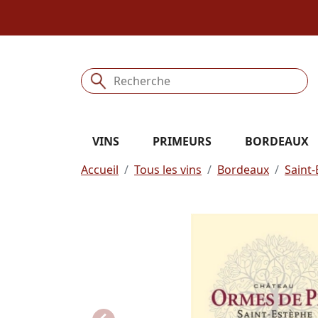
VINS
PRIMEURS
BORDEAUX
Accueil
Tous les vins
Bordeaux
Saint