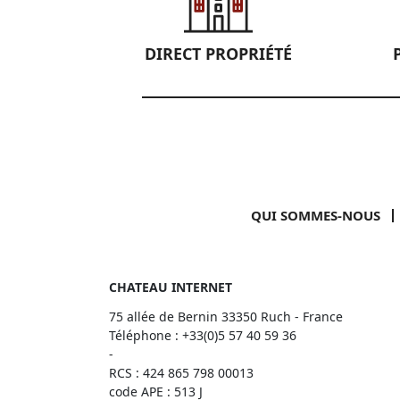
DIRECT PROPRIÉTÉ
QUI SOMMES-NOUS
CHATEAU INTERNET
75 allée de Bernin 33350 Ruch - France
Téléphone :
+33(0)5 57 40 59 36
-
RCS : 424 865 798 00013
code APE : 513 J