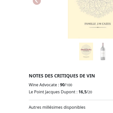
NOTES DES CRITIQUES DE VIN
Wine Advocate :
90
/
100
Le Point Jacques Dupont :
16,5
/
20
Autres millésimes disponibles