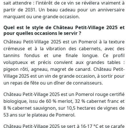
sait attendre : l'intérêt de ce vin se révélera vraiment à
partir de 2031. Un beau cadeau pour un anniversaire
marquant ou une grande occasion.
Quel est le style de Château Petit-Village 2025 et
pour quelles occasions le servir ?
Château Petit-Village 2025 est un Pomerol à la texture
crémeuse et à la vibration des cabernets, avec des
tannins fondus et une finale longue. Ce profil
voluptueux et précis convient aux grandes tables :
pigeon rôti, agneau, magret de canard. Château Petit-
Village 2025 est un vin de grande occasion, à sortir pour
un repas de fête ou un dîner de connaisseurs.
Château Petit-Village 2025 est un Pomerol rouge certifié
biologique, issu de 60 % merlot, 32 % cabernet franc et
8 % cabernet sauvignon, sur 10,5 hectares de vignes de
53 ans sur le plateau de Pomerol.
Château Petit-Village 2025 se sert à 16-17 °C et se carafe