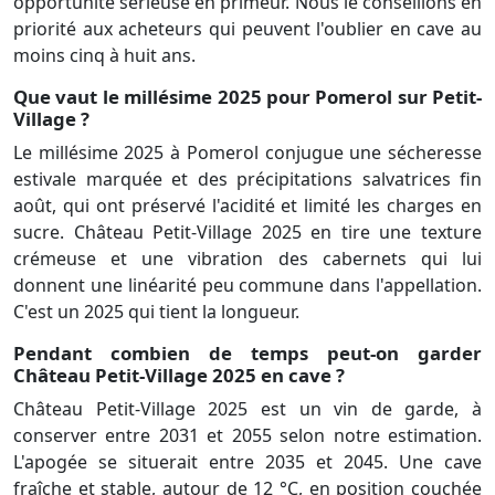
opportunité sérieuse en primeur. Nous le conseillons en
priorité aux acheteurs qui peuvent l'oublier en cave au
moins cinq à huit ans.
Que vaut le millésime 2025 pour Pomerol sur Petit-
Village ?
Le millésime 2025 à Pomerol conjugue une sécheresse
estivale marquée et des précipitations salvatrices fin
août, qui ont préservé l'acidité et limité les charges en
sucre. Château Petit-Village 2025 en tire une texture
crémeuse et une vibration des cabernets qui lui
donnent une linéarité peu commune dans l'appellation.
C'est un 2025 qui tient la longueur.
Pendant combien de temps peut-on garder
Château Petit-Village 2025 en cave ?
Château Petit-Village 2025 est un vin de garde, à
conserver entre 2031 et 2055 selon notre estimation.
L'apogée se situerait entre 2035 et 2045. Une cave
fraîche et stable, autour de 12 °C, en position couchée