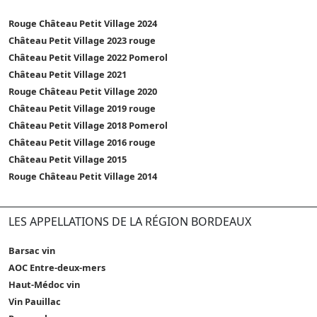
Rouge Château Petit Village 2024
Château Petit Village 2023 rouge
Château Petit Village 2022 Pomerol
Château Petit Village 2021
Rouge Château Petit Village 2020
Château Petit Village 2019 rouge
Château Petit Village 2018 Pomerol
Château Petit Village 2016 rouge
Château Petit Village 2015
Rouge Château Petit Village 2014
LES APPELLATIONS DE LA RÉGION BORDEAUX
Barsac vin
AOC Entre-deux-mers
Haut-Médoc vin
Vin Pauillac