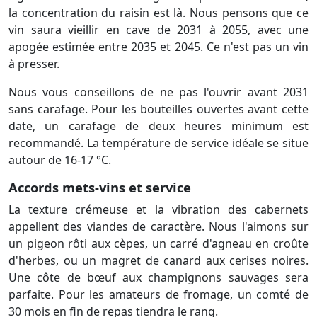
la concentration du raisin est là. Nous pensons que ce
vin saura vieillir en cave de 2031 à 2055, avec une
apogée estimée entre 2035 et 2045. Ce n'est pas un vin
à presser.
Nous vous conseillons de ne pas l'ouvrir avant 2031
sans carafage. Pour les bouteilles ouvertes avant cette
date, un carafage de deux heures minimum est
recommandé. La température de service idéale se situe
autour de 16-17 °C.
Accords mets-vins et service
La texture crémeuse et la vibration des cabernets
appellent des viandes de caractère. Nous l'aimons sur
un pigeon rôti aux cèpes, un carré d'agneau en croûte
d'herbes, ou un magret de canard aux cerises noires.
Une côte de bœuf aux champignons sauvages sera
parfaite. Pour les amateurs de fromage, un comté de
30 mois en fin de repas tiendra le rang.