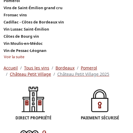
Pomerol
Vins de Saint-Émilion grand cru
Fronsac vins
Cadillac - Côtes de Bordeaux vin
Vin Lussac Saint-Émilion
Côtes de Bourg vin
Vin Moulis-en-Médoc
Vin de Pessac-Léognan
Voir la suite
Accueil
Tous les vins
Bordeaux
Pomerol
Château Petit Village
Château Petit Village 2025
DIRECT PROPRIÉTÉ
PAIEMENT SÉCURISÉ