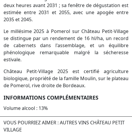
deux heures avant 2031 ; sa fenêtre de dégustation est
estimée entre 2031 et 2055, avec une apogée entre
2035 et 2045.
Le millésime 2025 à Pomerol sur Château Petit-Village
se distingue par un rendement de 16 hl/ha, un record
de cabernets dans l'assemblage, et un équilibre
phénologique remarquable malgré la sécheresse
estivale.
Château Petit-Village 2025 est certifié agriculture
biologique, propriété de la famille Moulin, sur le plateau
de Pomerol, rive droite de Bordeaux.
INFORMATIONS COMPLÉMENTAIRES
Volume alcool : 13%
VOUS POURRIEZ AIMER : AUTRES VINS CHÂTEAU PETIT
VILLAGE