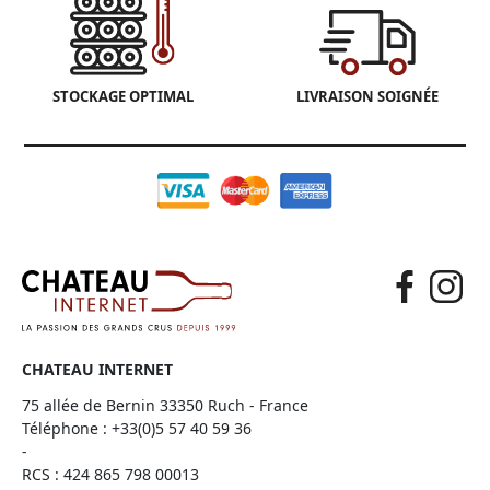
STOCKAGE OPTIMAL
LIVRAISON SOIGNÉE
CHATEAU INTERNET
75 allée de Bernin 33350 Ruch - France
Téléphone :
+33(0)5 57 40 59 36
-
RCS : 424 865 798 00013