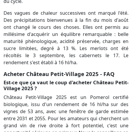
du cycle.
Des vagues de chaleur successives ont marqué l'été.
Des précipitations bienvenues à la fin du mois d'août
ont changé le cours des choses. Elles ont permis au
millésime d'acquérir un équilibre remarquable : belle
maturité phénologique, acidité préservée, charges en
sucre limitées, degré à 13 %. Les merlots ont été
récoltés le 3 septembre, les cabernets le 17. Le
rendement s'est établi à 16 hl/ha.
Acheter Château Petit-Village 2025 - FAQ
Est-ce que ça vaut le coup d'acheter Château Petit-
Village 2025 ?
Château Petit-Village 2025 est un Pomerol certifié
biologique, issu d'un rendement de 16 hl/ha sur des
vignes de 53 ans, avec une fenêtre de garde estimée
entre 2031 et 2055. Pour les amateurs qui cherchent un
grand vin de rive droite à fort potentiel, c'est une