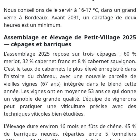
Nous conseillons de le servir à 16-17 °C, dans un grand
verre à Bordeaux. Avant 2031, un carafage de deux
heures est un minimum.
Assemblage et élevage de Petit-Village 2025
— cépages et barriques
L'assemblage 2025 repose sur trois cépages : 60 %
merlot, 32 % cabernet franc et 8 % cabernet sauvignon.
C'est le taux de cabernets le plus élevé enregistré dans
l'histoire du château, avec une nouvelle parcelle de
vieilles vignes (67 ans) intégrée dans le blend cette
année. Les vignes ont en moyenne 53 ans ce qui donne
un vignoble de grande qualité. L'équipe de vignerons
peut pratiquer une viticulture précise avec des
techniques viticoles bien étudiées.
L'élevage dure environ 16 mois en fûts de chêne. 45 %
de barriques neuves, réparties entre 5 tonneliers