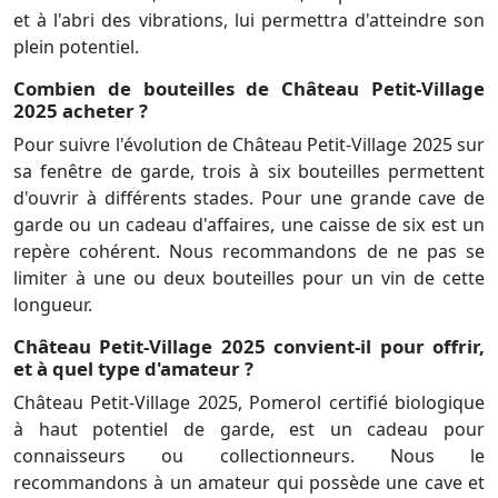
et à l'abri des vibrations, lui permettra d'atteindre son
plein potentiel.
Combien de bouteilles de Château Petit-Village
2025 acheter ?
Pour suivre l'évolution de Château Petit-Village 2025 sur
sa fenêtre de garde, trois à six bouteilles permettent
d'ouvrir à différents stades. Pour une grande cave de
garde ou un cadeau d'affaires, une caisse de six est un
repère cohérent. Nous recommandons de ne pas se
limiter à une ou deux bouteilles pour un vin de cette
longueur.
Château Petit-Village 2025 convient-il pour offrir,
et à quel type d'amateur ?
Château Petit-Village 2025, Pomerol certifié biologique
à haut potentiel de garde, est un cadeau pour
connaisseurs ou collectionneurs. Nous le
recommandons à un amateur qui possède une cave et