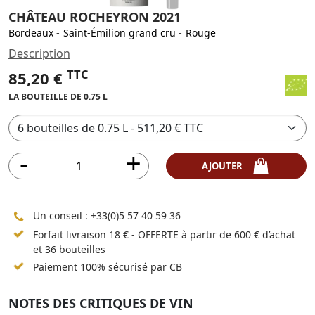
CHÂTEAU ROCHEYRON 2021
Bordeaux
-
Saint-Émilion grand cru
-
Rouge
Description
TTC
85,20 €
LA BOUTEILLE DE 0.75 L
AJOUTER
Un conseil :
+33(0)5 57 40 59 36
Forfait livraison 18 € - OFFERTE à partir de 600 € d’achat
et 36 bouteilles
Paiement 100% sécurisé par CB
NOTES DES CRITIQUES DE VIN