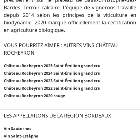
Bardes. Terroir calcaire. L'équipe de vignerons travaille
depuis 2014 selon les principes de la viticulture en
biodynamie. 2020 marque officiellement la certification
en agriculture biologique.
VOUS POURRIEZ AIMER : AUTRES VINS CHÂTEAU
ROCHEYRON
Château Rocheyron 2025 Saint-Émilion grand cru
Château Rocheyron 2024 Saint-Émilion grand cru
Château Rocheyron 2023 Saint-Émilion grand cru
Château Rocheyron 2022 Saint-Émilion grand cru
Château Rocheyron 2020 rouge
LES APPELLATIONS DE LA RÉGION BORDEAUX
Vin Sauternes
Vin Saint-Estèphe