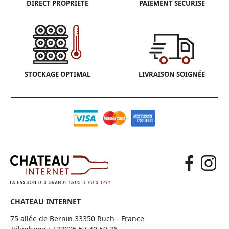
DIRECT PROPRIÉTÉ
PAIEMENT SÉCURISÉ
STOCKAGE OPTIMAL
LIVRAISON SOIGNÉE
CHATEAU INTERNET
75 allée de Bernin 33350 Ruch - France