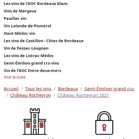
Les vins de l'AOC Bordeaux blanc
Vins de Margaux
Pauillac vin
Vin Lalande-de-Pomerol
Haut-Médoc vin
Les vins de Castillon - Côtes de Bordeaux
Vin de Pessac-Léognan
Les vins de Listrac-Médoc
Saint-Émilion grand cru vins
Vin de l'AOC Entre-deux-mers
Voir la suite
Accueil
Tous les vins
Bordeaux
Saint-Émilion grand cru
Château Rocheyron
Château Rocheyron 2021